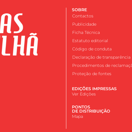
SOBRE
Contactos
Publicidade
Ficha Técnica
Estatuto editorial
Código de conduta
Declaração de transparência
Procedimentos de reclamaç
Proteção de fontes
EDIÇÕES IMPRESSAS
Ver Edições
PONTOS
DE DISTRIBUIÇÃO
Mapa