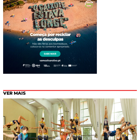
VER MAIS