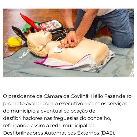
O presidente da Câmara da Covilhã, Hélio Fazendeiro,
promete avaliar com o executivo e com os serviços
do município a eventual colocação de
desfibrilhadores nas freguesias do concelho,
reforçando assim a rede municipal da
Desfibrilhadores Automáticos Externos (DAE).