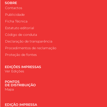
SOBRE
Contactos
Publicidade
Ficha Técnica
Estatuto editorial
Código de conduta
Declaração de transparência
Procedimentos de reclamação
Proteção de fontes
EDIÇÕES IMPRESSAS
Ver Edições
PONTOS
DE DISTRIBUIÇÃO
Mapa
EDIÇÃO IMPRESSA