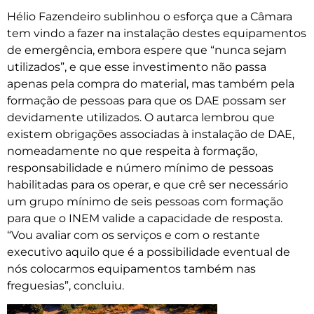
Hélio Fazendeiro sublinhou o esforça que a Câmara
tem vindo a fazer na instalação destes equipamentos
de emergência, embora espere que “nunca sejam
utilizados”, e que esse investimento não passa
apenas pela compra do material, mas também pela
formação de pessoas para que os DAE possam ser
devidamente utilizados. O autarca lembrou que
existem obrigações associadas à instalação de DAE,
nomeadamente no que respeita à formação,
responsabilidade e número mínimo de pessoas
habilitadas para os operar, e que crê ser necessário
um grupo mínimo de seis pessoas com formação
para que o INEM valide a capacidade de resposta.
“Vou avaliar com os serviços e com o restante
executivo aquilo que é a possibilidade eventual de
nós colocarmos equipamentos também nas
freguesias”, concluiu.