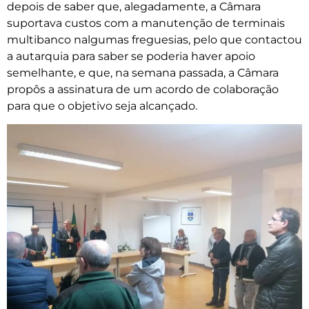
depois de saber que, alegadamente, a Câmara
suportava custos com a manutenção de terminais
multibanco nalgumas freguesias, pelo que contactou
a autarquia para saber se poderia haver apoio
semelhante, e que, na semana passada, a Câmara
propôs a assinatura de um acordo de colaboração
para que o objetivo seja alcançado.