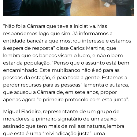
“Não foi a Câmara que teve a iniciativa. Mas
respondemos logo que sim. Já informámos a
entidade bancária que mostrou interesse e estamos
à espera de resposta” disse Carlos Martins, que
lembra que os bancos visam o lucro, e não o bem-
estar da população. “Penso que o assunto está bem
encaminhado. Este multibanco não é só para as
pessoas da estação, é para toda a gente. Estamos a
perder recursos para as pessoas” lamenta o autarca,
que acusou a Câmara de, em sete anos, propor
apenas agora “o primeiro protocolo com esta junta”.
Miguel Fiadeiro, representante de um grupo de
moradores, e primeiro signatário de um abaixo
assinado que tem mais de mil assinaturas, lembra
que esta é uma “reivindicação justa”, uma