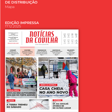
DE DISTRIBUIÇÃO
Mapa
EDIÇÃO IMPRESSA
17.12.2025