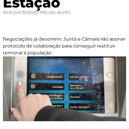
Estação
30.10.24
11:30
JOAO MIGUEL ALVES
Negociações já decorrem. Junta e Câmara irão assinar
protocolo de colaboração para conseguir restituir
terminal à população