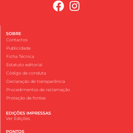
SOBRE
Contactos
Publicidade
Ficha Técnica
Estatuto editorial
Código de conduta
Declaração de transparência
Procedimentos de reclamação
Proteção de fontes
EDIÇÕES IMPRESSAS
Ver Edições
PONTOS