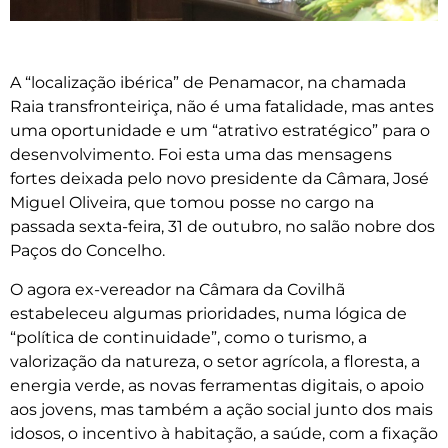
A “localização ibérica” de Penamacor, na chamada
Raia transfronteiriça, não é uma fatalidade, mas antes
uma oportunidade e um “atrativo estratégico” para o
desenvolvimento. Foi esta uma das mensagens
fortes deixada pelo novo presidente da Câmara, José
Miguel Oliveira, que tomou posse no cargo na
passada sexta-feira, 31 de outubro, no salão nobre dos
Paços do Concelho.
O agora ex-vereador na Câmara da Covilhã
estabeleceu algumas prioridades, numa lógica de
“política de continuidade”, como o turismo, a
valorização da natureza, o setor agrícola, a floresta, a
energia verde, as novas ferramentas digitais, o apoio
aos jovens, mas também a ação social junto dos mais
idosos, o incentivo à habitação, a saúde, com a fixação