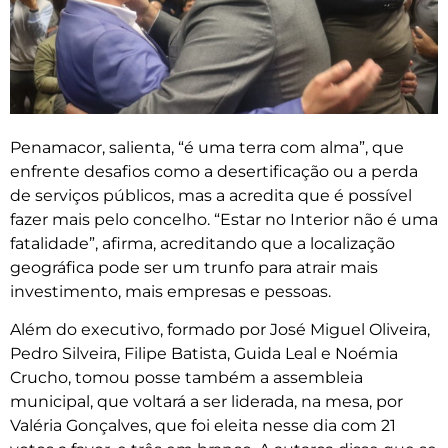
Penamacor, salienta, “é uma terra com alma”, que
enfrente desafios como a desertificação ou a perda
de serviços públicos, mas a acredita que é possível
fazer mais pelo concelho. “Estar no Interior não é uma
fatalidade”, afirma, acreditando que a localização
geográfica pode ser um trunfo para atrair mais
investimento, mais empresas e pessoas.
Além do executivo, formado por José Miguel Oliveira,
Pedro Silveira, Filipe Batista, Guida Leal e Noémia
Crucho, tomou posse também a assembleia
municipal, que voltará a ser liderada, na mesa, por
Valéria Gonçalves, que foi eleita nesse dia com 21