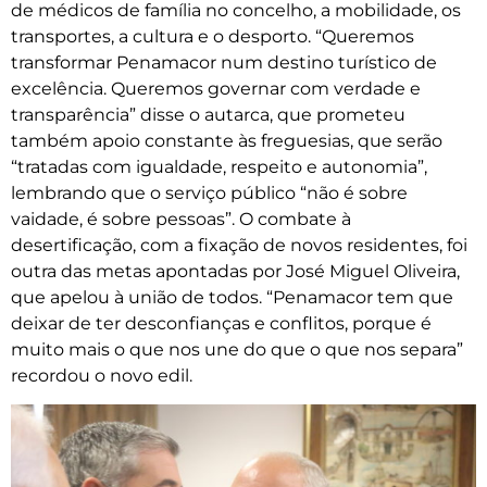
de médicos de família no concelho, a mobilidade, os
transportes, a cultura e o desporto. “Queremos
transformar Penamacor num destino turístico de
excelência. Queremos governar com verdade e
transparência” disse o autarca, que prometeu
também apoio constante às freguesias, que serão
“tratadas com igualdade, respeito e autonomia”,
lembrando que o serviço público “não é sobre
vaidade, é sobre pessoas”. O combate à
desertificação, com a fixação de novos residentes, foi
outra das metas apontadas por José Miguel Oliveira,
que apelou à união de todos. “Penamacor tem que
deixar de ter desconfianças e conflitos, porque é
muito mais o que nos une do que o que nos separa”
recordou o novo edil.