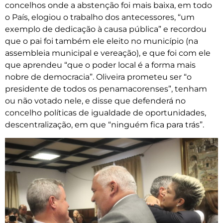
concelhos onde a abstenção foi mais baixa, em todo
o País, elogiou o trabalho dos antecessores, “um
exemplo de dedicação à causa pública” e recordou
que o pai foi também ele eleito no município (na
assembleia municipal e vereação), e que foi com ele
que aprendeu “que o poder local é a forma mais
nobre de democracia”. Oliveira prometeu ser “o
presidente de todos os penamacorenses”, tenham
ou não votado nele, e disse que defenderá no
concelho políticas de igualdade de oportunidades,
descentralização, em que “ninguém fica para trás”.