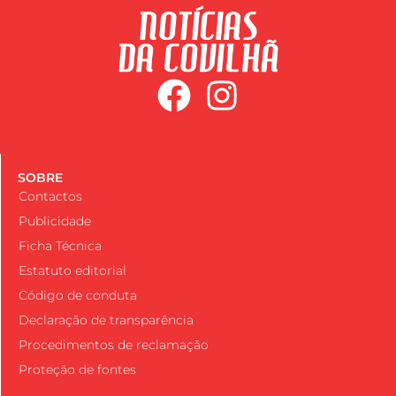
SOBRE
Contactos
Publicidade
Ficha Técnica
Estatuto editorial
Código de conduta
Declaração de transparência
Procedimentos de reclamação
Proteção de fontes