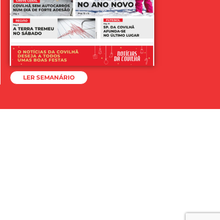
LER SEMANÁRIO