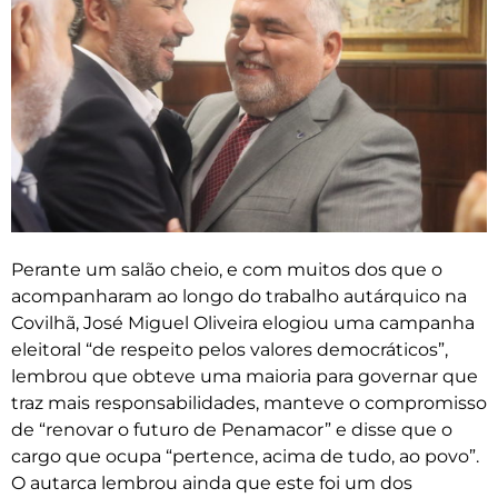
Perante um salão cheio, e com muitos dos que o
acompanharam ao longo do trabalho autárquico na
Covilhã, José Miguel Oliveira elogiou uma campanha
eleitoral “de respeito pelos valores democráticos”,
lembrou que obteve uma maioria para governar que
traz mais responsabilidades, manteve o compromisso
de “renovar o futuro de Penamacor” e disse que o
cargo que ocupa “pertence, acima de tudo, ao povo”.
O autarca lembrou ainda que este foi um dos