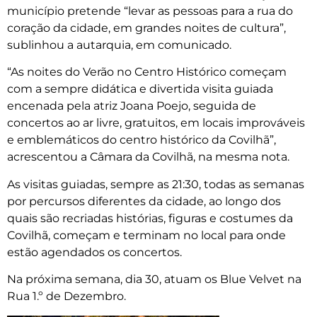
município pretende “levar as pessoas para a rua do
coração da cidade, em grandes noites de cultura”,
sublinhou a autarquia, em comunicado.
“As noites do Verão no Centro Histórico começam
com a sempre didática e divertida visita guiada
encenada pela atriz Joana Poejo, seguida de
concertos ao ar livre, gratuitos, em locais improváveis
e emblemáticos do centro histórico da Covilhã”,
acrescentou a Câmara da Covilhã, na mesma nota.
As visitas guiadas, sempre as 21:30, todas as semanas
por percursos diferentes da cidade, ao longo dos
quais são recriadas histórias, figuras e costumes da
Covilhã, começam e terminam no local para onde
estão agendados os concertos.
Na próxima semana, dia 30, atuam os Blue Velvet na
Rua 1.º de Dezembro.