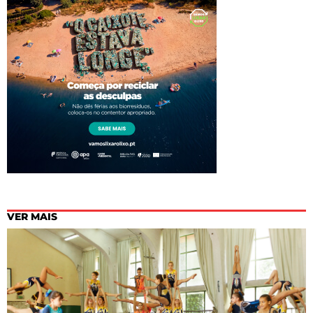
VER MAIS