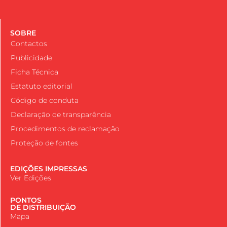
SOBRE
Contactos
Publicidade
Ficha Técnica
Estatuto editorial
Código de conduta
Declaração de transparência
Procedimentos de reclamação
Proteção de fontes
EDIÇÕES IMPRESSAS
Ver Edições
PONTOS
DE DISTRIBUIÇÃO
Mapa