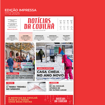
EDIÇÃO IMPRESSA
17.12.2025