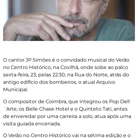
O cantor JP Simões é o convidado musical do Verão
no Centro Histórico, na Covilhã, onde sobe ao palco
sexta-feira, 23, pelas 22:30, na Rua do Norte, atrás do
antigo edifício dos bombeiros, o atual Arquivo
Municipal.
O compositor de Coimbra, que integrou os Pop Dell
´Arte, os Belle Chase Hotel e o Quinteto Tati, antes
de enveredar por uma carreira a solo, atua após uma
visita guiada encenada.
O Verão no Centro Histórico vai na sétima edição e o