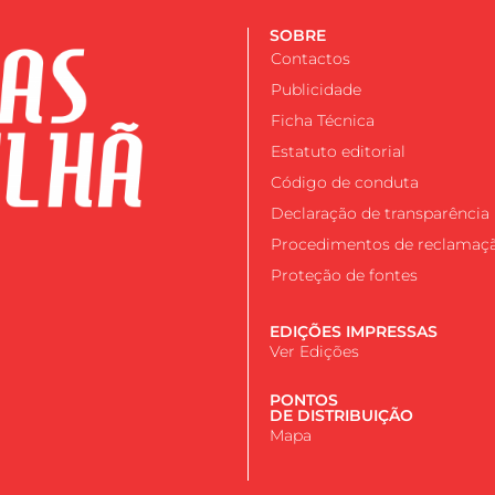
SOBRE
Contactos
Publicidade
Ficha Técnica
Estatuto editorial
Código de conduta
Declaração de transparência
Procedimentos de reclamaç
Proteção de fontes
EDIÇÕES IMPRESSAS
Ver Edições
PONTOS
DE DISTRIBUIÇÃO
Mapa