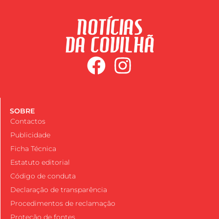
SOBRE
Contactos
Publicidade
Ficha Técnica
Estatuto editorial
Código de conduta
Declaração de transparência
Procedimentos de reclamação
Proteção de fontes