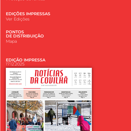
EDIÇÕES IMPRESSAS
Ver Edições
PONTOS
DE DISTRIBUIÇÃO
Mapa
EDIÇÃO IMPRESSA
17.12.2025