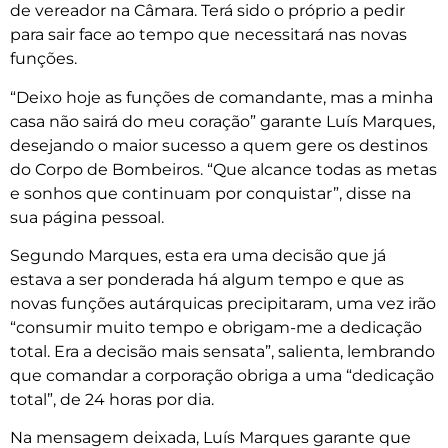
de vereador na Câmara. Terá sido o próprio a pedir
para sair face ao tempo que necessitará nas novas
funções.
“Deixo hoje as funções de comandante, mas a minha
casa não sairá do meu coração” garante Luís Marques,
desejando o maior sucesso a quem gere os destinos
do Corpo de Bombeiros. “Que alcance todas as metas
e sonhos que continuam por conquistar”, disse na
sua página pessoal.
Segundo Marques, esta era uma decisão que já
estava a ser ponderada há algum tempo e que as
novas funções autárquicas precipitaram, uma vez irão
“consumir muito tempo e obrigam-me a dedicação
total. Era a decisão mais sensata”, salienta, lembrando
que comandar a corporação obriga a uma “dedicação
total”, de 24 horas por dia.
Na mensagem deixada, Luís Marques garante que