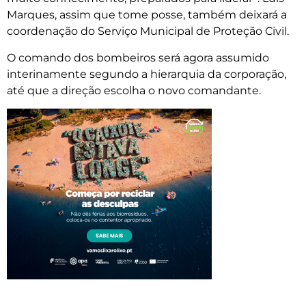
Marques, assim que tome posse, também deixará a
coordenação do Serviço Municipal de Proteção Civil.
O comando dos bombeiros será agora assumido
interinamente segundo a hierarquia da corporação,
até que a direção escolha o novo comandante.