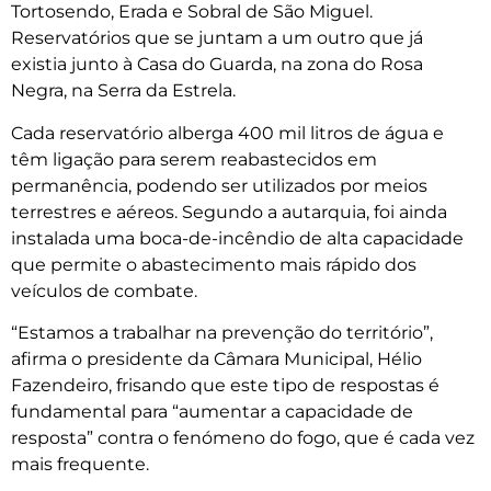
Tortosendo, Erada e Sobral de São Miguel.
Reservatórios que se juntam a um outro que já
existia junto à Casa do Guarda, na zona do Rosa
Negra, na Serra da Estrela.
Cada reservatório alberga 400 mil litros de água e
têm ligação para serem reabastecidos em
permanência, podendo ser utilizados por meios
terrestres e aéreos. Segundo a autarquia, foi ainda
instalada uma boca-de-incêndio de alta capacidade
que permite o abastecimento mais rápido dos
veículos de combate.
“Estamos a trabalhar na prevenção do território”,
afirma o presidente da Câmara Municipal, Hélio
Fazendeiro, frisando que este tipo de respostas é
fundamental para “aumentar a capacidade de
resposta” contra o fenómeno do fogo, que é cada vez
mais frequente.