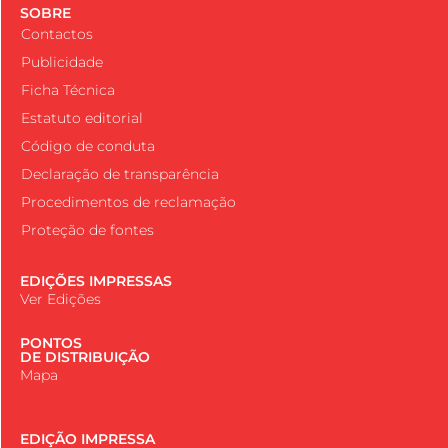
SOBRE
Contactos
Publicidade
Ficha Técnica
Estatuto editorial
Código de conduta
Declaração de transparência
Procedimentos de reclamação
Proteção de fontes
EDIÇÕES IMPRESSAS
Ver Edições
PONTOS
DE DISTRIBUIÇÃO
Mapa
EDIÇÃO IMPRESSA