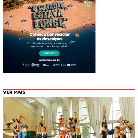
VER MAIS