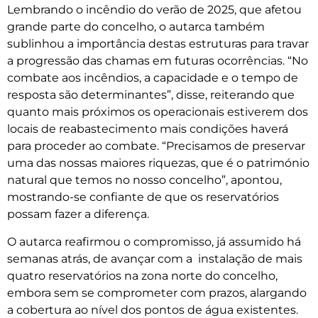
Lembrando o incêndio do verão de 2025, que afetou
grande parte do concelho, o autarca também
sublinhou a importância destas estruturas para travar
a progressão das chamas em futuras ocorrências. “No
combate aos incêndios, a capacidade e o tempo de
resposta são determinantes”, disse, reiterando que
quanto mais próximos os operacionais estiverem dos
locais de reabastecimento mais condições haverá
para proceder ao combate. “Precisamos de preservar
uma das nossas maiores riquezas, que é o património
natural que temos no nosso concelho”, apontou,
mostrando-se confiante de que os reservatórios
possam fazer a diferença.
O autarca reafirmou o compromisso, já assumido há
semanas atrás, de avançar com a instalação de mais
quatro reservatórios na zona norte do concelho,
embora sem se comprometer com prazos, alargando
a cobertura ao nível dos pontos de água existentes.