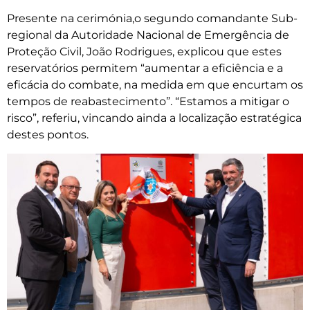
Presente na cerimónia,o segundo comandante Sub-
regional da Autoridade Nacional de Emergência de
Proteção Civil, João Rodrigues, explicou que estes
reservatórios permitem “aumentar a eficiência e a
eficácia do combate, na medida em que encurtam os
tempos de reabastecimento”. “Estamos a mitigar o
risco”, referiu, vincando ainda a localização estratégica
destes pontos.