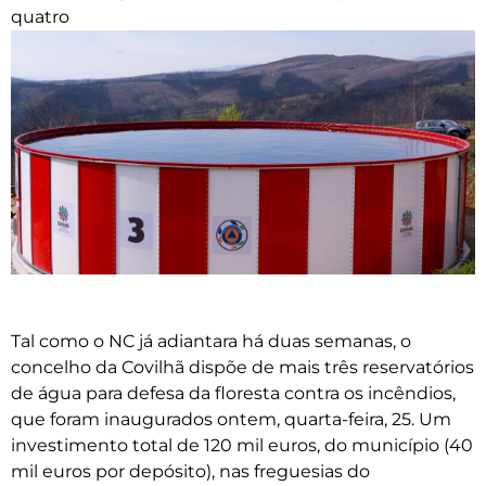
quatro
Tal como o NC já adiantara há duas semanas, o
concelho da Covilhã dispõe de mais três reservatórios
de água para defesa da floresta contra os incêndios,
que foram inaugurados ontem, quarta-feira, 25. Um
investimento total de 120 mil euros, do município (40
mil euros por depósito), nas freguesias do