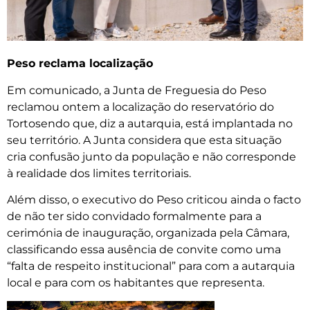
Peso reclama localização
Em comunicado, a Junta de Freguesia do Peso
reclamou ontem a localização do reservatório do
Tortosendo que, diz a autarquia, está implantada no
seu território. A Junta considera que esta situação
cria confusão junto da população e não corresponde
à realidade dos limites territoriais.
Além disso, o executivo do Peso criticou ainda o facto
de não ter sido convidado formalmente para a
cerimónia de inauguração, organizada pela Câmara,
classificando essa ausência de convite como uma
“falta de respeito institucional” para com a autarquia
local e para com os habitantes que representa.