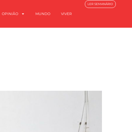
LER SEMANÁRIO
OPINIÃO
MUNDO
VIVER