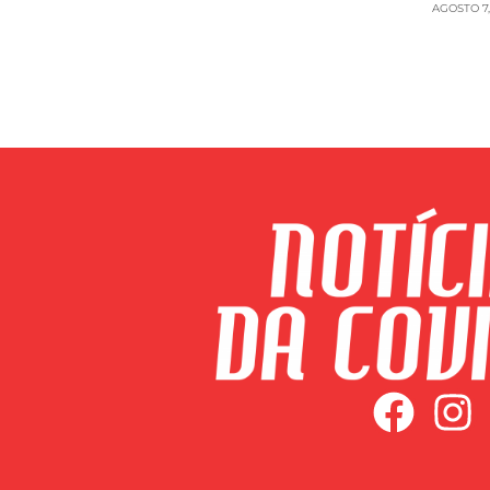
AGOSTO 7,