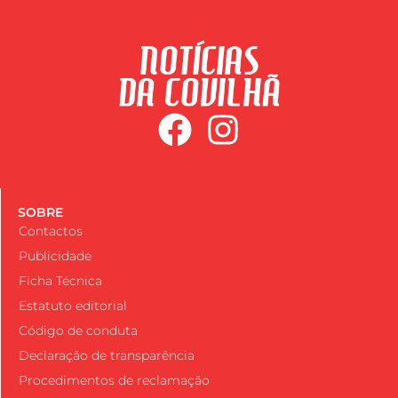
SOBRE
Contactos
Publicidade
Ficha Técnica
Estatuto editorial
Código de conduta
Declaração de transparência
Procedimentos de reclamação