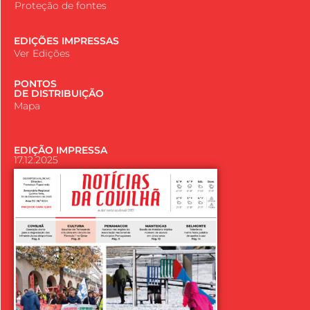
Proteção de fontes
EDIÇÕES IMPRESSAS
Ver Edições
PONTOS
DE DISTRIBUIÇÃO
Mapa
EDIÇÃO IMPRESSA
17.12.2025