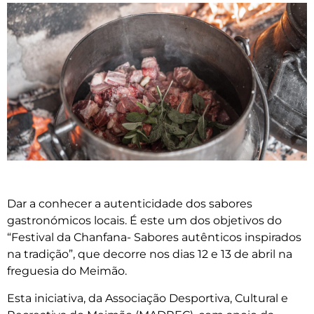
Dar a conhecer a autenticidade dos sabores
gastronómicos locais. É este um dos objetivos do
“Festival da Chanfana- Sabores autênticos inspirados
na tradição”, que decorre nos dias 12 e 13 de abril na
freguesia do Meimão.
Esta iniciativa, da Associação Desportiva, Cultural e