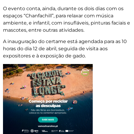
O evento conta, ainda, durante os dois dias com os
espaços “Chanfachill”, para relaxar com música
ambiente, e infantil, com insufláveis, pinturas faciais e
mascotes, entre outras atividades.
A inauguração do certame está agendada para as 10
horas do dia 12 de abril, seguida de visita aos
expositores e à exposição de gado.