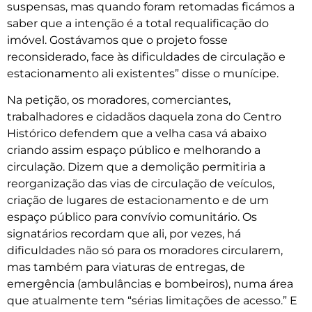
suspensas, mas quando foram retomadas ficámos a
saber que a intenção é a total requalificação do
imóvel. Gostávamos que o projeto fosse
reconsiderado, face às dificuldades de circulação e
estacionamento ali existentes” disse o munícipe.
Na petição, os moradores, comerciantes,
trabalhadores e cidadãos daquela zona do Centro
Histórico defendem que a velha casa vá abaixo
criando assim espaço público e melhorando a
circulação. Dizem que a demolição permitiria a
reorganização das vias de circulação de veículos,
criação de lugares de estacionamento e de um
espaço público para convívio comunitário. Os
signatários recordam que ali, por vezes, há
dificuldades não só para os moradores circularem,
mas também para viaturas de entregas, de
emergência (ambulâncias e bombeiros), numa área
que atualmente tem “sérias limitações de acesso.” E