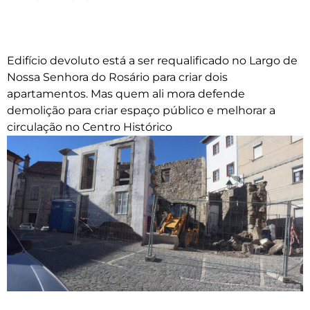
Edifício devoluto está a ser requalificado no Largo de
Nossa Senhora do Rosário para criar dois
apartamentos. Mas quem ali mora defende
demolição para criar espaço público e melhorar a
circulação no Centro Histórico