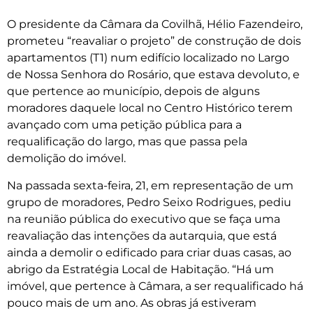
O presidente da Câmara da Covilhã, Hélio Fazendeiro,
prometeu “reavaliar o projeto” de construção de dois
apartamentos (T1) num edifício localizado no Largo
de Nossa Senhora do Rosário, que estava devoluto, e
que pertence ao município, depois de alguns
moradores daquele local no Centro Histórico terem
avançado com uma petição pública para a
requalificação do largo, mas que passa pela
demolição do imóvel.
Na passada sexta-feira, 21, em representação de um
grupo de moradores, Pedro Seixo Rodrigues, pediu
na reunião pública do executivo que se faça uma
reavaliação das intenções da autarquia, que está
ainda a demolir o edificado para criar duas casas, ao
abrigo da Estratégia Local de Habitação. “Há um
imóvel, que pertence à Câmara, a ser requalificado há
pouco mais de um ano. As obras já estiveram