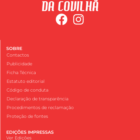
SOBRE
Contactos
Publicidade
Ficha Técnica
Estatuto editorial
Código de conduta
Declaração de transparência
Procedimentos de reclamação
Proteção de fontes
EDIÇÕES IMPRESSAS
Ver Edições