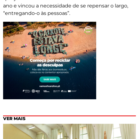
ano e vincou a necessidade de se repensar o largo,
“entregando-o às pessoas”.
VER MAIS