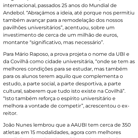
internacional, passados 25 anos do Mundial de
Andebol. “Abraçámos a ideia, até porque nos permitiu
também avançar para a remodelação dos nossos
pavilhões universitários”, acentuou, sobre um
investimento de cerca de um milhão de euros,
montante “significativo, mas necessário”.
Para Mário Raposo, a prova projeta o nome da UBI e
da Covilhã como cidade universitária, “onde se tem as
melhores condições para se estudar, mas também
para os alunos terem aquilo que complementa o
estudo, a parte social, a parte desportiva, a parte
cultural, saberem que tudo isto existe na Covilhã”.
“Isto também reforça o espírito universitário e
melhora a vontade de competir”, acrescentou o ex-
reitor.
João Nunes lembrou que a AAUBI tem cerca de 350
atletas em 15 modalidades, agora com melhores