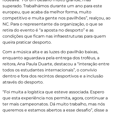
superado. Trabalhámos durante um ano para este
europeu, que acaba da melhor forma, muito
competitivo e muita gente nos pavilhões”, realçou, ao
NC. Para o representante da organização, o que se
retira do evento é “a aposta no desporto” e as
condições que ficam nas infraestruturas para quem
queira praticar desporto.
Com a música alta e as luzes do pavilhão baixas,
enquanto aguardava pela entrega dos troféus, a
reitora, Ana Paula Duarte, destacou a “interação entre
todos os estudantes internacionais”, o convívio
dentro e fora dos recintos desportivos e a inclusão
através do desporto.
“Foi muita a logística que esteve associada. Espero
que esta experiência nos permita, agora, continuar a
ter mais campeonatos. Dá muito trabalho, mas nós
queremos e estamos abertos a esse desafio”, disse a