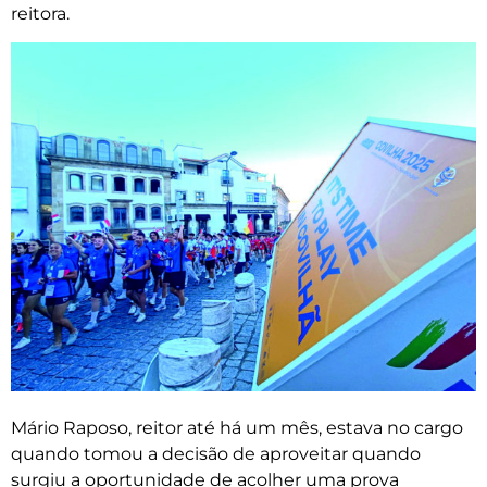
reitora.
Mário Raposo, reitor até há um mês, estava no cargo
quando tomou a decisão de aproveitar quando
surgiu a oportunidade de acolher uma prova