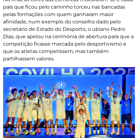
país que ficou pelo caminho torceu nas bancadas
pelas formações com quem ganharam maior
afinidade, num exemplo do conselho dado pelo
secretário de Estado do Desporto, o ubiano Pedro
Dias, que apelou na cerimónia de abertura para que a
competição ficasse marcada pelo desportivismo e
que os atletas competissem, mas também
partilhassem valores.