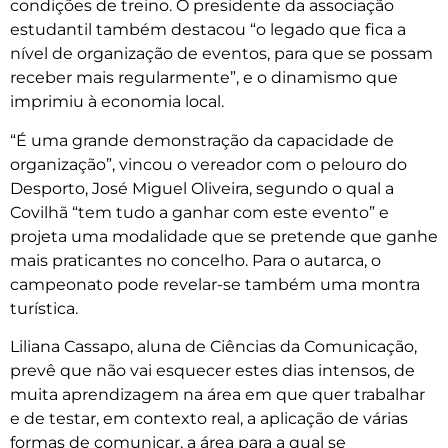
condições de treino. O presidente da associação
estudantil também destacou “o legado que fica a
nível de organização de eventos, para que se possam
receber mais regularmente”, e o dinamismo que
imprimiu à economia local.
“É uma grande demonstração da capacidade de
organização”, vincou o vereador com o pelouro do
Desporto, José Miguel Oliveira, segundo o qual a
Covilhã “tem tudo a ganhar com este evento” e
projeta uma modalidade que se pretende que ganhe
mais praticantes no concelho. Para o autarca, o
campeonato pode revelar-se também uma montra
turística.
Liliana Cassapo, aluna de Ciências da Comunicação,
prevê que não vai esquecer estes dias intensos, de
muita aprendizagem na área em que quer trabalhar
e de testar, em contexto real, a aplicação de várias
formas de comunicar, a área para a qual se