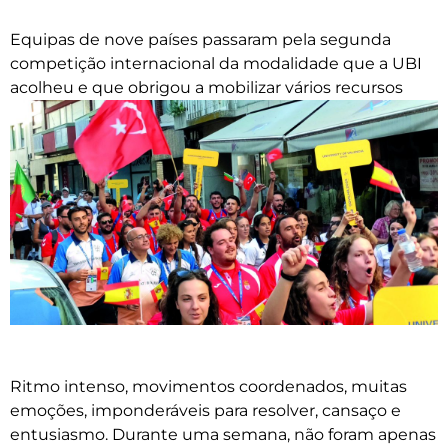
Equipas de nove países passaram pela segunda
competição internacional da modalidade que a UBI
acolheu e que obrigou a mobilizar vários recursos
Ritmo intenso, movimentos coordenados, muitas
emoções, imponderáveis para resolver, cansaço e
entusiasmo. Durante uma semana, não foram apenas