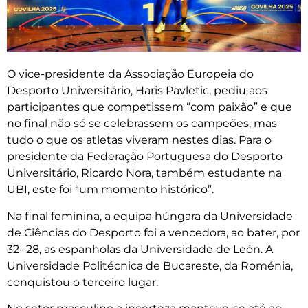
O vice-presidente da Associação Europeia do
Desporto Universitário, Haris Pavletic, pediu aos
participantes que competissem “com paixão” e que
no final não só se celebrassem os campeões, mas
tudo o que os atletas viveram nestes dias. Para o
presidente da Federação Portuguesa do Desporto
Universitário, Ricardo Nora, também estudante na
UBI, este foi “um momento histórico”.
Na final feminina, a equipa húngara da Universidade
de Ciências do Desporto foi a vencedora, ao bater, por
32- 28, as espanholas da Universidade de León. A
Universidade Politécnica de Bucareste, da Roménia,
conquistou o terceiro lugar.