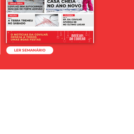
LER SEMANÁRIO