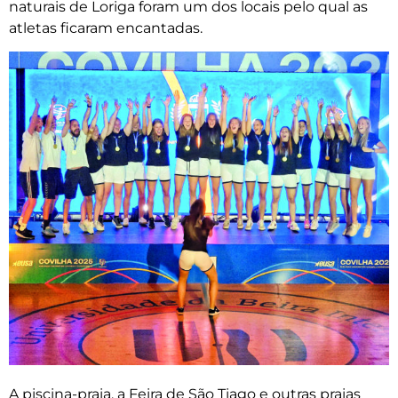
naturais de Loriga foram um dos locais pelo qual as
atletas ficaram encantadas.
A piscina-praia, a Feira de São Tiago e outras praias