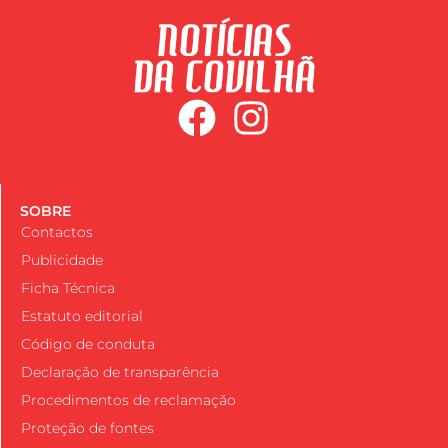
SOBRE
Contactos
Publicidade
Ficha Técnica
Estatuto editorial
Código de conduta
Declaração de transparência
Procedimentos de reclamação
Proteção de fontes