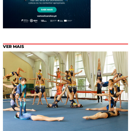
VER MAIS