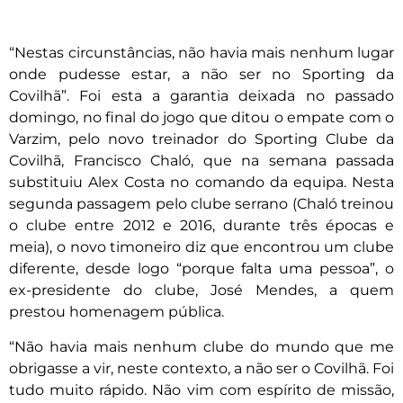
“Nestas circunstâncias, não havia mais nenhum lugar
onde pudesse estar, a não ser no Sporting da
Covilhã”. Foi esta a garantia deixada no passado
domingo, no final do jogo que ditou o empate com o
Varzim, pelo novo treinador do Sporting Clube da
Covilhã, Francisco Chaló, que na semana passada
substituiu Alex Costa no comando da equipa. Nesta
segunda passagem pelo clube serrano (Chaló treinou
o clube entre 2012 e 2016, durante três épocas e
meia), o novo timoneiro diz que encontrou um clube
diferente, desde logo “porque falta uma pessoa”, o
ex-presidente do clube, José Mendes, a quem
prestou homenagem pública.
“Não havia mais nenhum clube do mundo que me
obrigasse a vir, neste contexto, a não ser o Covilhã. Foi
tudo muito rápido. Não vim com espírito de missão,