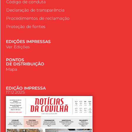
Código de conduta
Declaração de transparência
Procedimentos de reclamação
Proteção de fontes
EDIÇÕES IMPRESSAS
Ver Edições
PONTOS
DE DISTRIBUIÇÃO
Mapa
EDIÇÃO IMPRESSA
17.12.2025