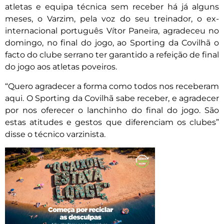
atletas e equipa técnica sem receber há já alguns
meses, o Varzim, pela voz do seu treinador, o ex-
internacional português Vítor Paneira, agradeceu no
domingo, no final do jogo, ao Sporting da Covilhã o
facto do clube serrano ter garantido a refeição de final
do jogo aos atletas poveiros.
“Quero agradecer a forma como todos nos receberam
aqui. O Sporting da Covilhã sabe receber, e agradecer
por nos oferecer o lanchinho do final do jogo. São
estas atitudes e gestos que diferenciam os clubes”
disse o técnico varzinista.