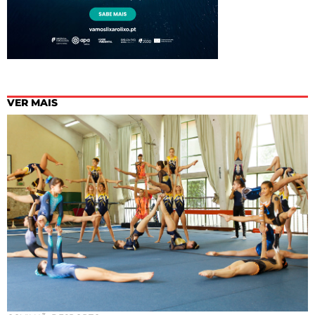
VER MAIS