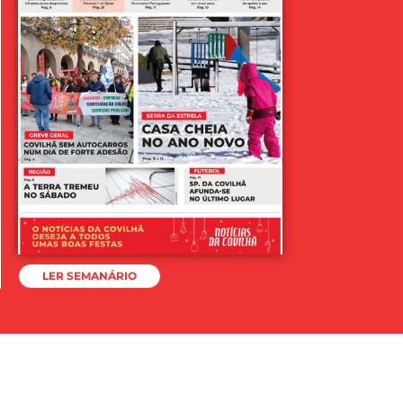
LER SEMANÁRIO