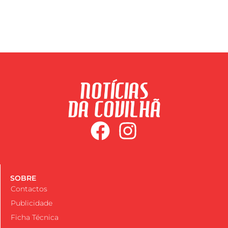
SOBRE
Contactos
Publicidade
Ficha Técnica