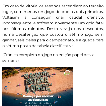
Em caso de vitória, os serranos ascendiam ao terceiro
lugar, com menos um jogo do que os dois primeiros.
Voltaram a conseguir criar caudal ofensivo,
inconsequente, e sofreram novamente um golo fatal
nos últimos minutos. Desta vez já nos descontos,
numa desatenção que custou o sétimo jogo sem
ganhar, seis deles para o campeonato, e a queda para
o sétimo posto da tabela classificativa.
(Crónica completa do jogo na edição papel desta
semana)