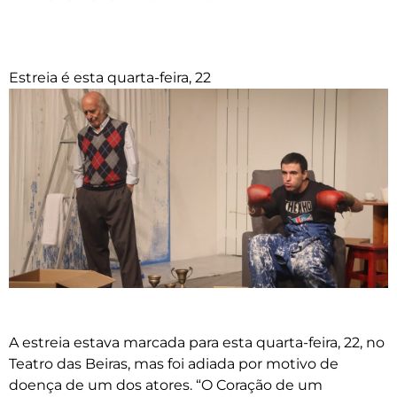
Estreia é esta quarta-feira, 22
A estreia estava marcada para esta quarta-feira, 22, no
Teatro das Beiras, mas foi adiada por motivo de
doença de um dos atores. “O Coração de um