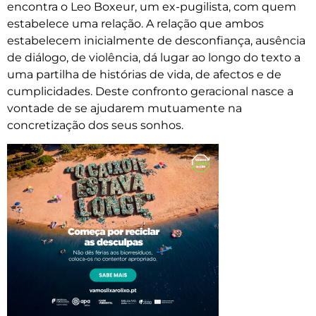
encontra o Leo Boxeur, um ex-pugilista, com quem
estabelece uma relação. A relação que ambos
estabelecem inicialmente de desconfiança, ausência
de diálogo, de violência, dá lugar ao longo do texto a
uma partilha de histórias de vida, de afectos e de
cumplicidades. Deste confronto geracional nasce a
vontade de se ajudarem mutuamente na
concretização dos seus sonhos.