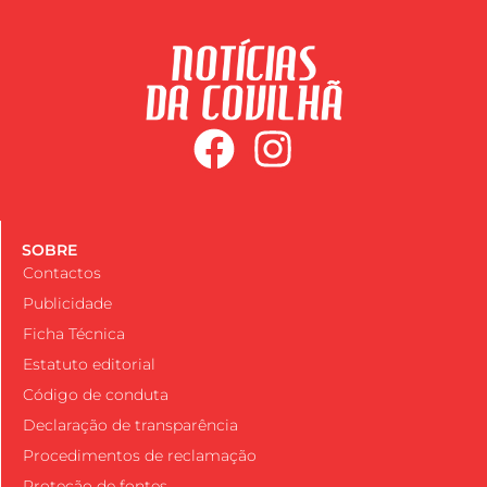
SOBRE
Contactos
Publicidade
Ficha Técnica
Estatuto editorial
Código de conduta
Declaração de transparência
Procedimentos de reclamação
Proteção de fontes