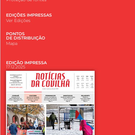
EDIÇÕES IMPRESSAS
Ver Edições
PONTOS
DE DISTRIBUIÇÃO
Mapa
EDIÇÃO IMPRESSA
17.12.2025