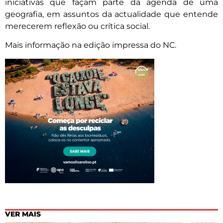
iniciativas que façam parte da agenda de uma
geografia, em assuntos da actualidade que entende
merecerem reflexão ou crítica social.
Mais informação na edição impressa do NC.
VER MAIS