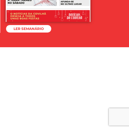
LER SEMANÁRIO