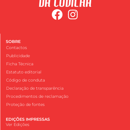
SOBRE
Contactos
Publicidade
Ficha Técnica
Estatuto editorial
Código de conduta
Declaração de transparência
Procedimentos de reclamação
Proteção de fontes
EDIÇÕES IMPRESSAS
Ver Edições