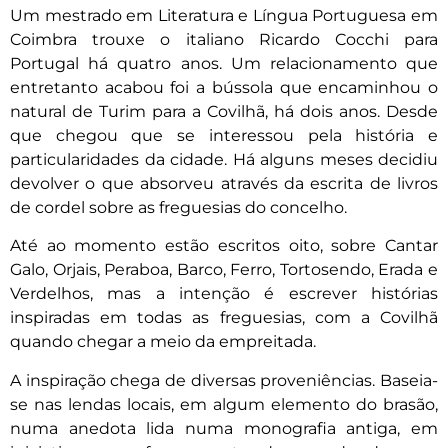
Um mestrado em Literatura e Língua Portuguesa em
Coimbra trouxe o italiano Ricardo Cocchi para
Portugal há quatro anos. Um relacionamento que
entretanto acabou foi a bússola que encaminhou o
natural de Turim para a Covilhã, há dois anos. Desde
que chegou que se interessou pela história e
particularidades da cidade. Há alguns meses decidiu
devolver o que absorveu através da escrita de livros
de cordel sobre as freguesias do concelho.
Até ao momento estão escritos oito, sobre Cantar
Galo, Orjais, Peraboa, Barco, Ferro, Tortosendo, Erada e
Verdelhos, mas a intenção é escrever histórias
inspiradas em todas as freguesias, com a Covilhã
quando chegar a meio da empreitada.
A inspiração chega de diversas proveniências. Baseia-
se nas lendas locais, em algum elemento do brasão,
numa anedota lida numa monografia antiga, em