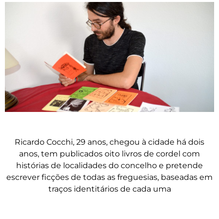
Ricardo Cocchi, 29 anos, chegou à cidade há dois
anos, tem publicados oito livros de cordel com
histórias de localidades do concelho e pretende
escrever ficções de todas as freguesias, baseadas em
traços identitários de cada uma