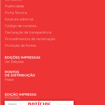
Publicidade
Ficha Técnica
Estatuto editorial
Código de conduta
Declaração de transparência
Procedimentos de reclamação
Proteção de fontes
EDIÇÕES IMPRESSAS
Ver Edições
PONTOS
DE DISTRIBUIÇÃO
Mapa
EDIÇÃO IMPRESSA
17.12.2025