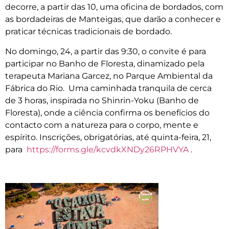
decorre, a partir das 10, uma oficina de bordados, com
as bordadeiras de Manteigas, que darão a conhecer e
praticar técnicas tradicionais de bordado.
No domingo, 24, a partir das 9:30, o convite é para
participar no Banho de Floresta, dinamizado pela
terapeuta Mariana Garcez, no Parque Ambiental da
Fábrica do Rio. Uma caminhada tranquila de cerca
de 3 horas, inspirada no Shinrin-Yoku (Banho de
Floresta), onde a ciência confirma os benefícios do
contacto com a natureza para o corpo, mente e
espírito. Inscrições, obrigatórias, até quinta-feira, 21,
para
https://forms.gle/kcvdkXNDy26RPHVYA
.