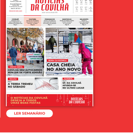
LER SEMANÁRIO