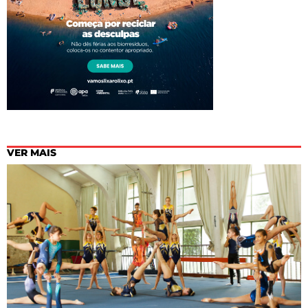
VER MAIS