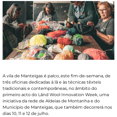
A vila de Manteigas é palco, este fim-de-semana, de
três oficinas dedicadas à lã e às técnicas têxteis
tradicionais e contemporâneas, no âmbito do
primeiro acto do Lãnd Wool Innovation Week, uma
iniciativa da rede de Aldeias de Montanha e do
Município de Manteigas, que também decorrerá nos
dias 10, 11 e 12 de julho.