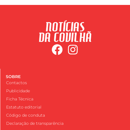
SOBRE
Contactos
Publicidade
Ficha Técnica
Estatuto editorial
Código de conduta
Declaração de transparência