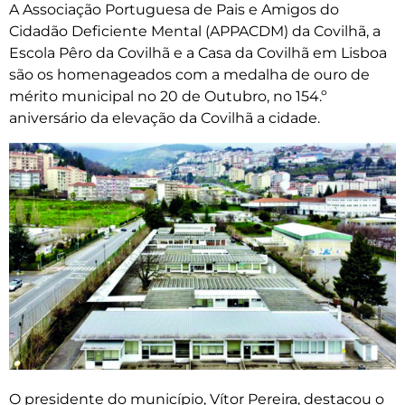
A Associação Portuguesa de Pais e Amigos do
Cidadão Deficiente Mental (APPACDM) da Covilhã, a
Escola Pêro da Covilhã e a Casa da Covilhã em Lisboa
são os homenageados com a medalha de ouro de
mérito municipal no 20 de Outubro, no 154.º
aniversário da elevação da Covilhã a cidade.
O presidente do município, Vítor Pereira, destacou o