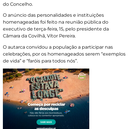
do Concelho.
O anúncio das personalidades e instituições
homenageadas foi feito na reunião pública do
executivo de terça-feira, 15, pelo presidente da
Câmara da Covilhã, Vítor Pereira.
O autarca convidou a população a participar nas
celebrações, por os homenageados serem “exemplos
de vida” e “faróis para todos nós”.