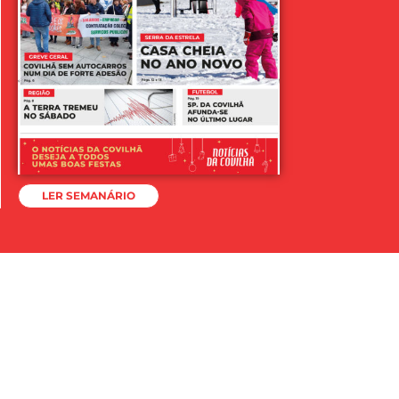
LER SEMANÁRIO