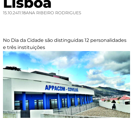
Lisboa
15.10.24
11:18
ANA RIBEIRO RODRIGUES
No Dia da Cidade são distinguidas 12 personalidades
e três instituições