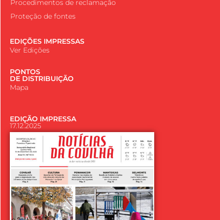
Procedimentos de reclamação
Proteção de fontes
EDIÇÕES IMPRESSAS
Ver Edições
PONTOS
DE DISTRIBUIÇÃO
Mapa
EDIÇÃO IMPRESSA
17.12.2025