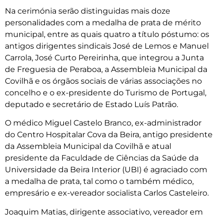
Na cerimónia serão distinguidas mais doze
personalidades com a medalha de prata de mérito
municipal, entre as quais quatro a título póstumo: os
antigos dirigentes sindicais José de Lemos e Manuel
Carrola, José Curto Pereirinha, que integrou a Junta
de Freguesia de Peraboa, a Assembleia Municipal da
Covilhã e os órgãos sociais de várias associações no
concelho e o ex-presidente do Turismo de Portugal,
deputado e secretário de Estado Luís Patrão.
O médico Miguel Castelo Branco, ex-administrador
do Centro Hospitalar Cova da Beira, antigo presidente
da Assembleia Municipal da Covilhã e atual
presidente da Faculdade de Ciências da Saúde da
Universidade da Beira Interior (UBI) é agraciado com
a medalha de prata, tal como o também médico,
empresário e ex-vereador socialista Carlos Casteleiro.
Joaquim Matias, dirigente associativo, vereador em