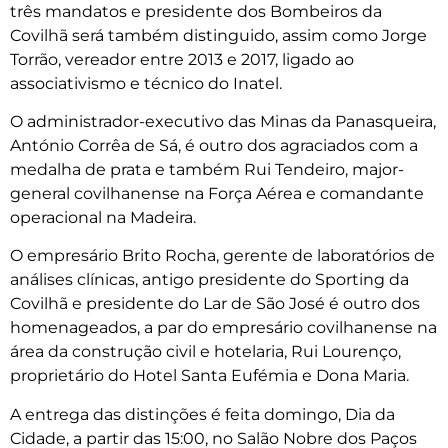
três mandatos e presidente dos Bombeiros da
Covilhã será também distinguido, assim como Jorge
Torrão, vereador entre 2013 e 2017, ligado ao
associativismo e técnico do Inatel.
O administrador-executivo das Minas da Panasqueira,
António Corrêa de Sá, é outro dos agraciados com a
medalha de prata e também Rui Tendeiro, major-
general covilhanense na Força Aérea e comandante
operacional na Madeira.
O empresário Brito Rocha, gerente de laboratórios de
análises clínicas, antigo presidente do Sporting da
Covilhã e presidente do Lar de São José é outro dos
homenageados, a par do empresário covilhanense na
área da construção civil e hotelaria, Rui Lourenço,
proprietário do Hotel Santa Eufémia e Dona Maria.
A entrega das distinções é feita domingo, Dia da
Cidade, a partir das 15:00, no Salão Nobre dos Paços