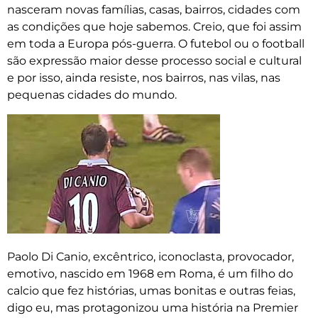
nasceram novas famílias, casas, bairros, cidades com
as condições que hoje sabemos. Creio, que foi assim
em toda a Europa pós-guerra. O futebol ou o football
são expressão maior desse processo social e cultural
e por isso, ainda resiste, nos bairros, nas vilas, nas
pequenas cidades do mundo.
Paolo Di Canio, excêntrico, iconoclasta, provocador,
emotivo, nascido em 1968 em Roma, é um filho do
calcio que fez histórias, umas bonitas e outras feias,
digo eu, mas protagonizou uma história na Premier