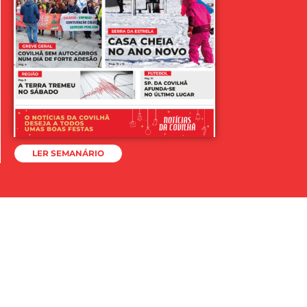
LER SEMANÁRIO