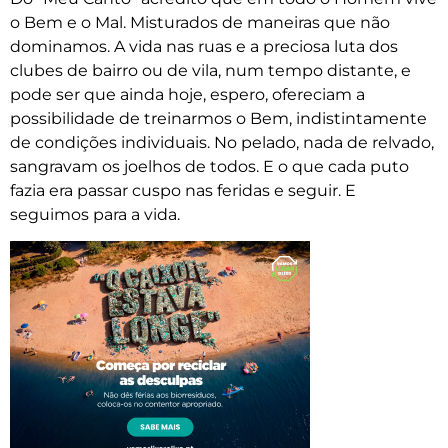
o Bem e o Mal. Misturados de maneiras que não
dominamos. A vida nas ruas e a preciosa luta dos
clubes de bairro ou de vila, num tempo distante, e
pode ser que ainda hoje, espero, ofereciam a
possibilidade de treinarmos o Bem, indistintamente
de condições individuais. No pelado, nada de relvado,
sangravam os joelhos de todos. E o que cada puto
fazia era passar cuspo nas feridas e seguir. E
seguimos para a vida.