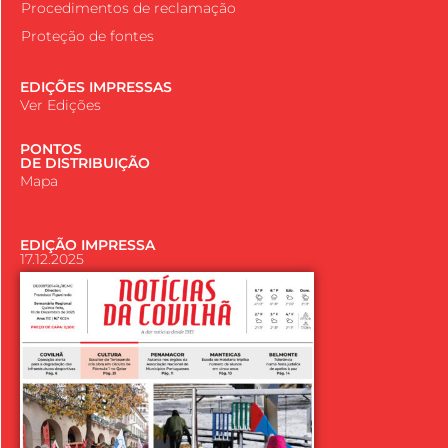
Procedimentos de reclamação
Proteção de fontes
EDIÇÕES IMPRESSAS
Ver Edições
PONTOS
DE DISTRIBUIÇÃO
Mapa
EDIÇÃO IMPRESSA
17.12.2025