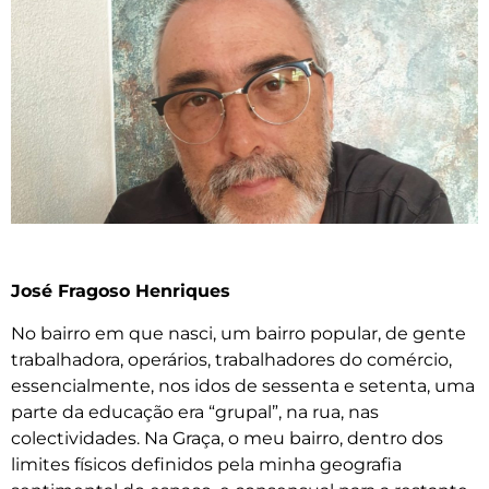
José Fragoso Henriques
No bairro em que nasci, um bairro popular, de gente
trabalhadora, operários, trabalhadores do comércio,
essencialmente, nos idos de sessenta e setenta, uma
parte da educação era “grupal”, na rua, nas
colectividades. Na Graça, o meu bairro, dentro dos
limites físicos definidos pela minha geografia