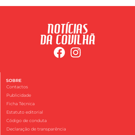
SOBRE
Contactos
Publicidade
Ficha Técnica
Estatuto editorial
Código de conduta
Declaração de transparência