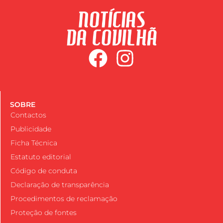
SOBRE
Contactos
Publicidade
Ficha Técnica
Estatuto editorial
Código de conduta
Declaração de transparência
Procedimentos de reclamação
Proteção de fontes