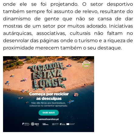
onde ele se foi projetando. O setor desportivo
também sempre foi assunto de relevo, resultante do
dinamismo de gente que não se cansa de dar
mostras de um setor por muitos adorado. Iniciativas
autárquicas, associativas, culturais não faltam no
desenrolar das páginas onde o turismo e a riqueza de
proximidade merecem também o seu destaque.