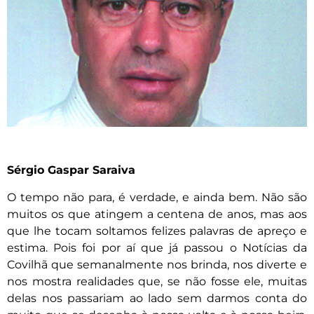
Sérgio Gaspar Saraiva
O tempo não para, é verdade, e ainda bem. Não são
muitos os que atingem a centena de anos, mas aos
que lhe tocam soltamos felizes palavras de apreço e
estima. Pois foi por aí que já passou o Notícias da
Covilhã que semanalmente nos brinda, nos diverte e
nos mostra realidades que, se não fosse ele, muitas
delas nos passariam ao lado sem darmos conta do