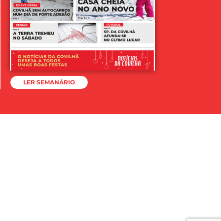
LER SEMANÁRIO