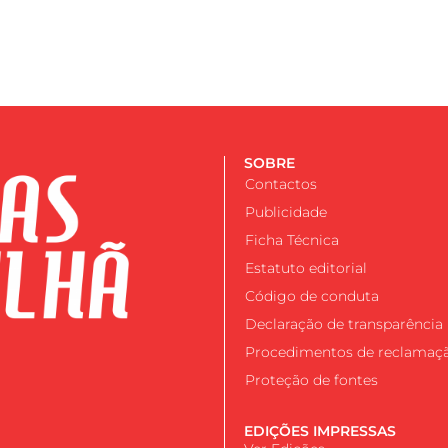
SOBRE
Contactos
Publicidade
Ficha Técnica
Estatuto editorial
Código de conduta
Declaração de transparência
Procedimentos de reclamaç
Proteção de fontes
EDIÇÕES IMPRESSAS