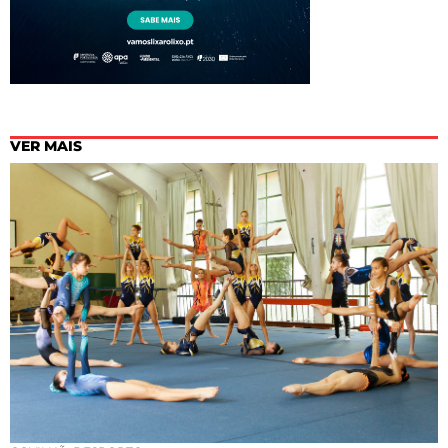
VER MAIS