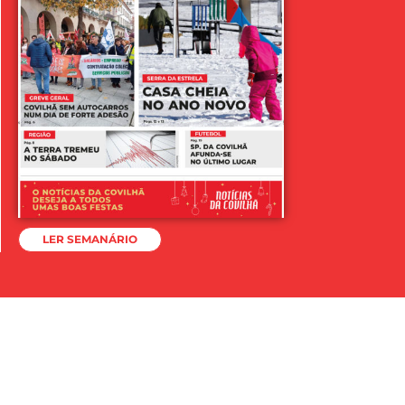
LER SEMANÁRIO