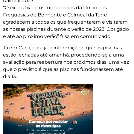
balnear 2023.
“O executivo e os funcionários da União das
Freguesias de Belmonte e Colmeal da Torre
agradecem a todos os que frequentaram e visitaram
as nossas piscinas durante o verão de 2023. Obrigado
e até ao próximo verão” frisa em comunicado.
Já em Caria, para já, a informação é que as piscinas
estão fechadas até amanhã, procedendo-se a uma
avaliação para reabertura nos próximos dias, uma vez
que o previsto é que as piscinas funcionassem até
dia 13.