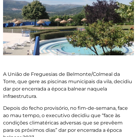
A União de Freguesias de Belmonte/Colmeal da
Torre, que gere as piscinas municipais da vila, decidiu
dar por encerrada a época balnear naquela
infraestrutura.
Depois do fecho provisório, no fim-de-semana, face
ao mau tempo, o executivo decidiu que “face às
condições climatéricas adversas que se prevêem
para os próximos dias” dar por encerrada a época