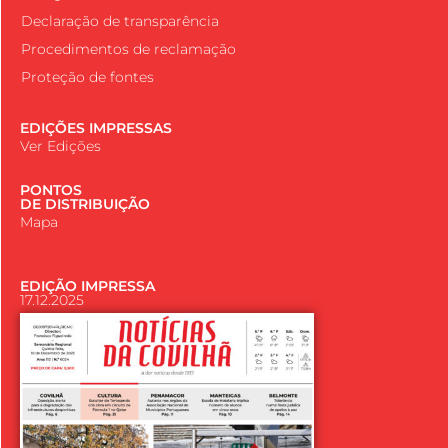
Declaração de transparência
Procedimentos de reclamação
Proteção de fontes
EDIÇÕES IMPRESSAS
Ver Edições
PONTOS
DE DISTRIBUIÇÃO
Mapa
EDIÇÃO IMPRESSA
17.12.2025