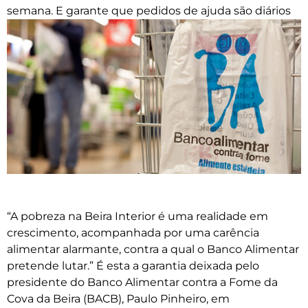
semana. E garante que pedidos de ajuda são diários
“A pobreza na Beira Interior é uma realidade em
crescimento, acompanhada por uma carência
alimentar alarmante, contra a qual o Banco Alimentar
pretende lutar.” É esta a garantia deixada pelo
presidente do Banco Alimentar contra a Fome da
Cova da Beira (BACB), Paulo Pinheiro, em