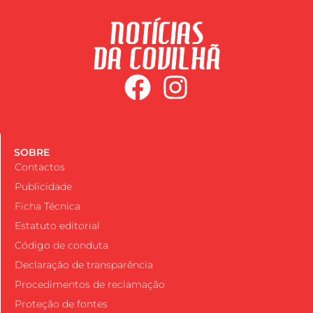
SOBRE
Contactos
Publicidade
Ficha Técnica
Estatuto editorial
Código de conduta
Declaração de transparência
Procedimentos de reclamação
Proteção de fontes