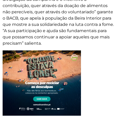
contribuição, quer através da doação de alimentos
não perecíveis, quer através do voluntariado” garante
o BACB, que apela à população da Beira Interior para
que mostre a sua solidariedade na luta contra a fome.
“A sua participação e ajuda são fundamentais para
que possamos continuar a apoiar aqueles que mais
precisam” salienta.