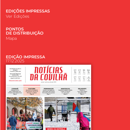
EDIÇÕES IMPRESSAS
Ver Edições
PONTOS
DE DISTRIBUIÇÃO
Mapa
EDIÇÃO IMPRESSA
17.12.2025