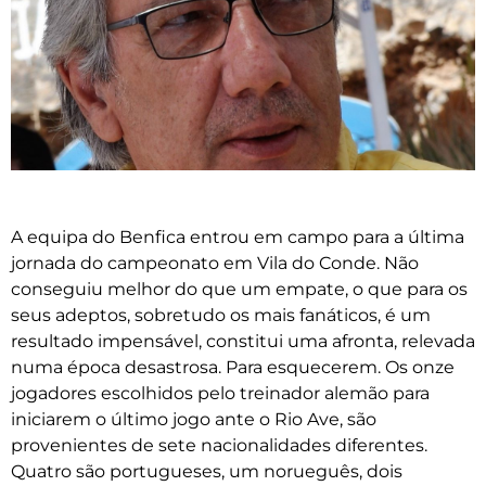
A equipa do Benfica entrou em campo para a última
jornada do campeonato em Vila do Conde. Não
conseguiu melhor do que um empate, o que para os
seus adeptos, sobretudo os mais fanáticos, é um
resultado impensável, constitui uma afronta, relevada
numa época desastrosa. Para esquecerem. Os onze
jogadores escolhidos pelo treinador alemão para
iniciarem o último jogo ante o Rio Ave, são
provenientes de sete nacionalidades diferentes.
Quatro são portugueses, um norueguês, dois