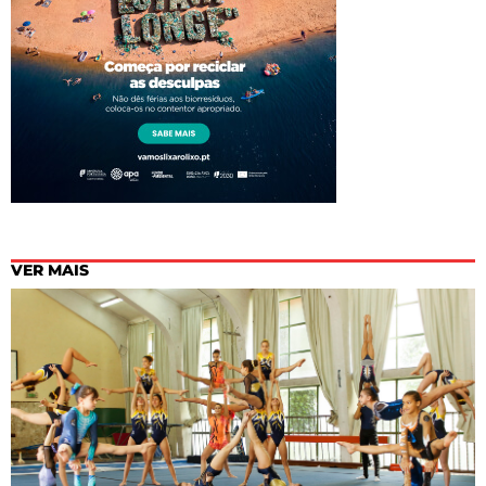
VER MAIS