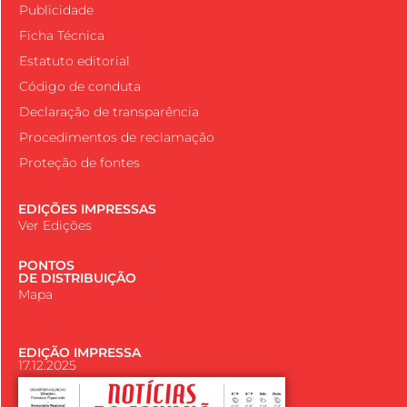
Publicidade
Ficha Técnica
Estatuto editorial
Código de conduta
Declaração de transparência
Procedimentos de reclamação
Proteção de fontes
EDIÇÕES IMPRESSAS
Ver Edições
PONTOS
DE DISTRIBUIÇÃO
Mapa
EDIÇÃO IMPRESSA
17.12.2025