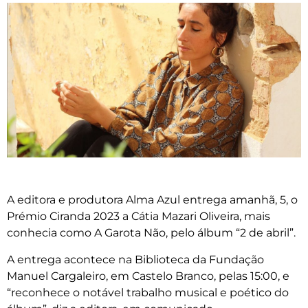
A editora e produtora Alma Azul entrega amanhã, 5, o
Prémio Ciranda 2023 a Cátia Mazari Oliveira, mais
conhecia como A Garota Não, pelo álbum “2 de abril”.
A entrega acontece na Biblioteca da Fundação
Manuel Cargaleiro, em Castelo Branco, pelas 15:00, e
“reconhece o notável trabalho musical e poético do