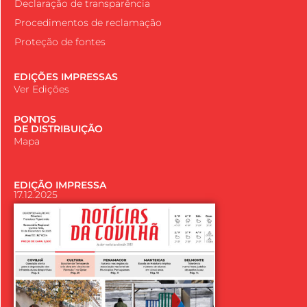
Declaração de transparência
Procedimentos de reclamação
Proteção de fontes
EDIÇÕES IMPRESSAS
Ver Edições
PONTOS
DE DISTRIBUIÇÃO
Mapa
EDIÇÃO IMPRESSA
17.12.2025