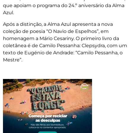
que apoiam o programa do 24.º aniversário da Alma
Azul.
Após a distinção, a Alma Azul apresenta a nova
coleção de poesia “O Navio de Espelhos”, em
homenagem a Mário Cesariny. O primeiro livro da
coletânea é de Camilo Pessanha: Clepsydra, com um
texto de Eugénio de Andrade: “Camilo Pessanha, o
Mestre”.