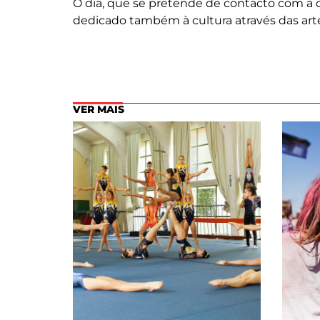
O dia, que se pretende de contacto com a
dedicado também à cultura através das artes 
VER MAIS