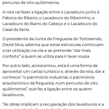
percurso de oito quilómetros.
A rota vai fazer a ligação entre o Lavadouro junto à
Fábrica do Ribeiro, o Lavadouro do Ribeirinho, o
Lavadouro do Bairro do Cabeço e o Lavadouro do
Casal da Serra.
O presidente da Junta de Freguesia do Tortosendo,
David Silva, salienta que estas estruturas continuam
a ter utilização na vila e se pretende “dar mais
conforto” a quem as utiliza para ir lavar roupa.
Por outro lado, acrescentou, esta é uma forma de
aproveitar um cartaz turístico e, através da rota, dar a
conhecer “o património industrial, o património
arquitetónico da freguesia, num percurso de oito
quilómetros” que faz a ligação entre os quatro
lavadouros.
“As obras implicam a recuperação dos lavadouros e a