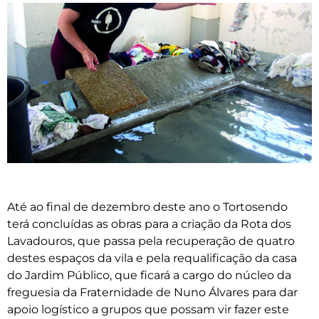
Até ao final de dezembro deste ano o Tortosendo
terá concluídas as obras para a criação da Rota dos
Lavadouros, que passa pela recuperação de quatro
destes espaços da vila e pela requalificação da casa
do Jardim Público, que ficará a cargo do núcleo da
freguesia da Fraternidade de Nuno Álvares para dar
apoio logístico a grupos que possam vir fazer este