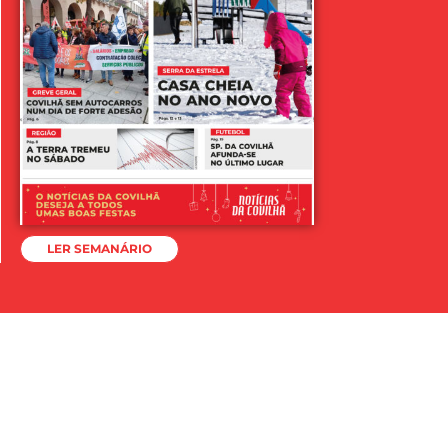
LER SEMANÁRIO