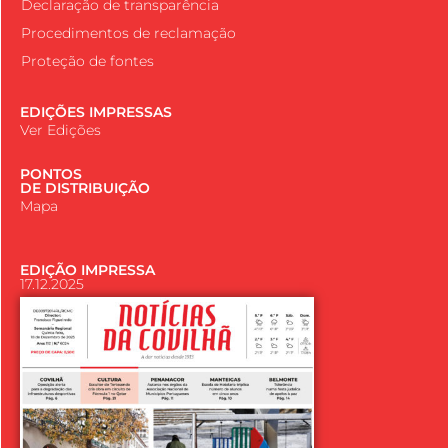
Declaração de transparência
Procedimentos de reclamação
Proteção de fontes
EDIÇÕES IMPRESSAS
Ver Edições
PONTOS
DE DISTRIBUIÇÃO
Mapa
EDIÇÃO IMPRESSA
17.12.2025