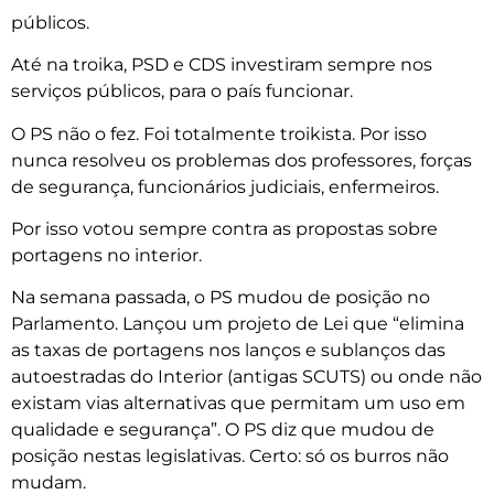
públicos.
Até na troika, PSD e CDS investiram sempre nos
serviços públicos, para o país funcionar.
O PS não o fez. Foi totalmente troikista. Por isso
nunca resolveu os problemas dos professores, forças
de segurança, funcionários judiciais, enfermeiros.
Por isso votou sempre contra as propostas sobre
portagens no interior.
Na semana passada, o PS mudou de posição no
Parlamento. Lançou um projeto de Lei que “elimina
as taxas de portagens nos lanços e sublanços das
autoestradas do Interior (antigas SCUTS) ou onde não
existam vias alternativas que permitam um uso em
qualidade e segurança”. O PS diz que mudou de
posição nestas legislativas. Certo: só os burros não
mudam.