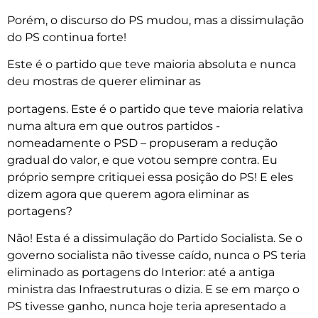
Porém, o discurso do PS mudou, mas a dissimulação
do PS continua forte!
Este é o partido que teve maioria absoluta e nunca
deu mostras de querer eliminar as
portagens. Este é o partido que teve maioria relativa
numa altura em que outros partidos -
nomeadamente o PSD – propuseram a redução
gradual do valor, e que votou sempre contra. Eu
próprio sempre critiquei essa posição do PS! E eles
dizem agora que querem agora eliminar as
portagens?
Não! Esta é a dissimulação do Partido Socialista. Se o
governo socialista não tivesse caído, nunca o PS teria
eliminado as portagens do Interior: até a antiga
ministra das Infraestruturas o dizia. E se em março o
PS tivesse ganho, nunca hoje teria apresentado a