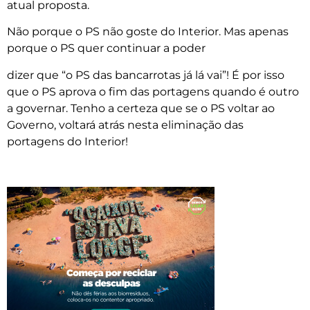
atual proposta.
Não porque o PS não goste do Interior. Mas apenas
porque o PS quer continuar a poder
dizer que “o PS das bancarrotas já lá vai”! É por isso
que o PS aprova o fim das portagens quando é outro
a governar. Tenho a certeza que se o PS voltar ao
Governo, voltará atrás nesta eliminação das
portagens do Interior!