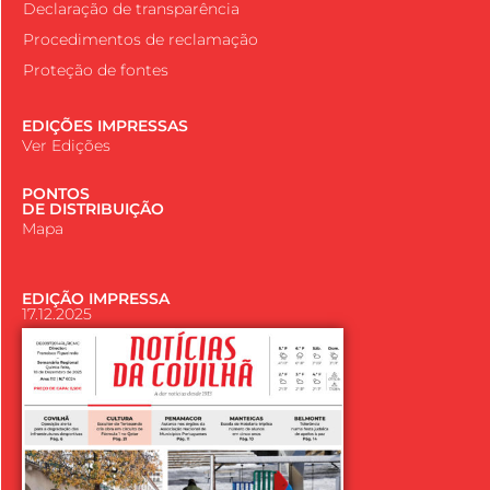
Declaração de transparência
Procedimentos de reclamação
Proteção de fontes
EDIÇÕES IMPRESSAS
Ver Edições
PONTOS
DE DISTRIBUIÇÃO
Mapa
EDIÇÃO IMPRESSA
17.12.2025