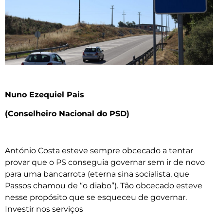
Nuno Ezequiel Pais
(Conselheiro Nacional do PSD)
António Costa esteve sempre obcecado a tentar
provar que o PS conseguia governar sem ir de novo
para uma bancarrota (eterna sina socialista, que
Passos chamou de “o diabo”). Tão obcecado esteve
nesse propósito que se esqueceu de governar.
Investir nos serviços