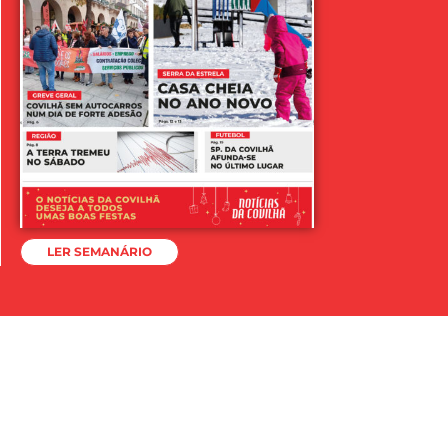
LER SEMANÁRIO