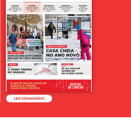
LER SEMANÁRIO