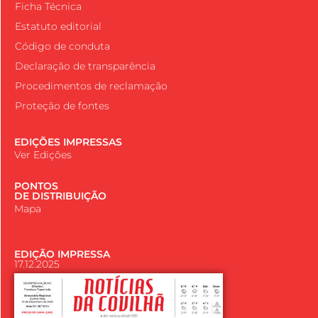
Ficha Técnica
Estatuto editorial
Código de conduta
Declaração de transparência
Procedimentos de reclamação
Proteção de fontes
EDIÇÕES IMPRESSAS
Ver Edições
PONTOS
DE DISTRIBUIÇÃO
Mapa
EDIÇÃO IMPRESSA
17.12.2025