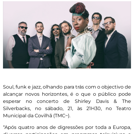
Soul, funk e jazz, olhando para trás com o objectivo de
alcançar novos horizontes, é o que o público pode
esperar no concerto de Shirley Davis & The
Silverbacks, no sábado, 21, às 21H30, no Teatro
Municipal da Covilhã (TMC~).
“Após quatro anos de digressões por toda a Europa,