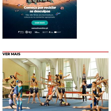
VER MAIS