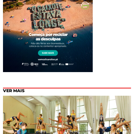
VER MAIS