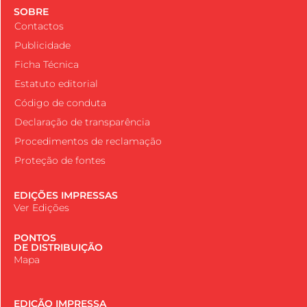
SOBRE
Contactos
Publicidade
Ficha Técnica
Estatuto editorial
Código de conduta
Declaração de transparência
Procedimentos de reclamação
Proteção de fontes
EDIÇÕES IMPRESSAS
Ver Edições
PONTOS
DE DISTRIBUIÇÃO
Mapa
EDIÇÃO IMPRESSA