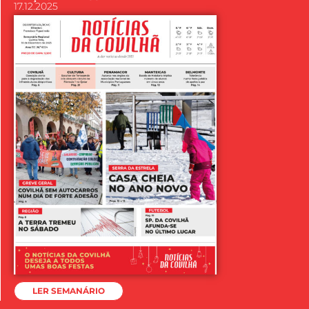
17.12.2025
LER SEMANÁRIO