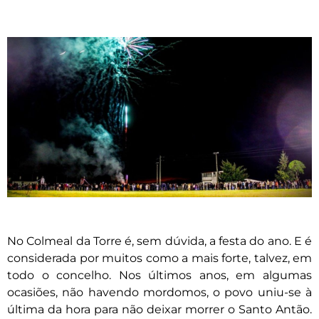
No Colmeal da Torre é, sem dúvida, a festa do ano. E é
considerada por muitos como a mais forte, talvez, em
todo o concelho. Nos últimos anos, em algumas
ocasiões, não havendo mordomos, o povo uniu-se à
última da hora para não deixar morrer o Santo Antão.