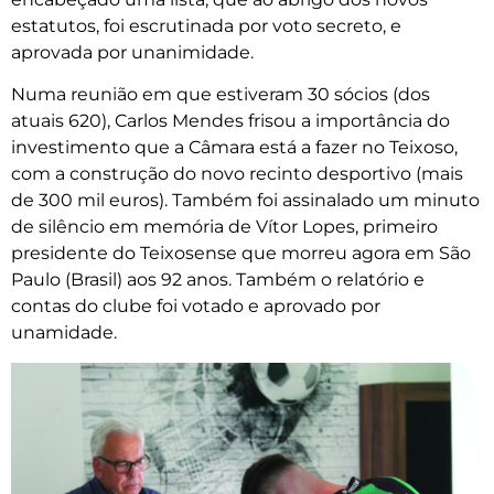
estatutos, foi escrutinada por voto secreto, e
aprovada por unanimidade.
Numa reunião em que estiveram 30 sócios (dos
atuais 620), Carlos Mendes frisou a importância do
investimento que a Câmara está a fazer no Teixoso,
com a construção do novo recinto desportivo (mais
de 300 mil euros). Também foi assinalado um minuto
de silêncio em memória de Vítor Lopes, primeiro
presidente do Teixosense que morreu agora em São
Paulo (Brasil) aos 92 anos. Também o relatório e
contas do clube foi votado e aprovado por
unamidade.