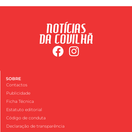
SOBRE
Contactos
Publicidade
Ficha Técnica
Estatuto editorial
Código de conduta
Declaração de transparência