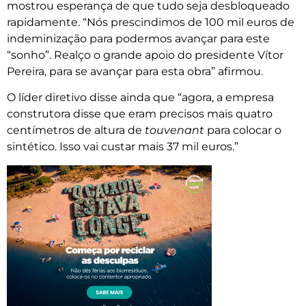
mostrou esperança de que tudo seja desbloqueado
rapidamente. “Nós prescindimos de 100 mil euros de
indeminização para podermos avançar para este
“sonho”. Realço o grande apoio do presidente Vítor
Pereira, para se avançar para esta obra” afirmou.
O líder diretivo disse ainda que “agora, a empresa
construtora disse que eram precisos mais quatro
centímetros de altura de
touvenant
para colocar o
sintético. Isso vai custar mais 37 mil euros.”