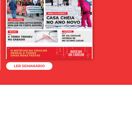
LER SEMANÁRIO