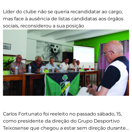
Líder do clube não se queria recandidatar ao cargo,
mas face à ausência de listas candidatas aos órgãos
sociais, reconsiderou a sua posição
Carlos Fortunato foi reeleito no passado sábado, 15,
como presidente da direção do Grupo Desportivo
Teixosense que chegou a estar sem direção durante…