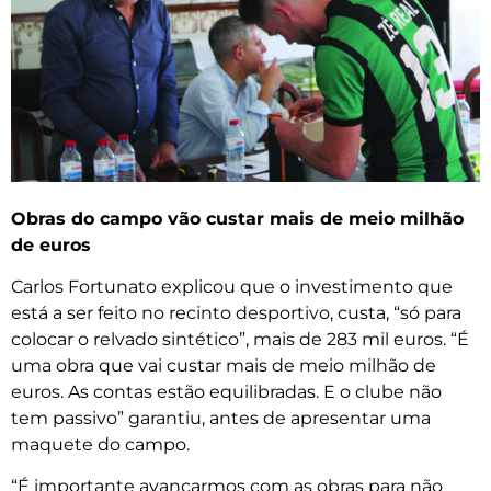
Obras do campo vão custar mais de meio milhão
de euros
Carlos Fortunato explicou que o investimento que
está a ser feito no recinto desportivo, custa, “só para
colocar o relvado sintético”, mais de 283 mil euros. “É
uma obra que vai custar mais de meio milhão de
euros. As contas estão equilibradas. E o clube não
tem passivo” garantiu, antes de apresentar uma
maquete do campo.
“É importante avançarmos com as obras para não