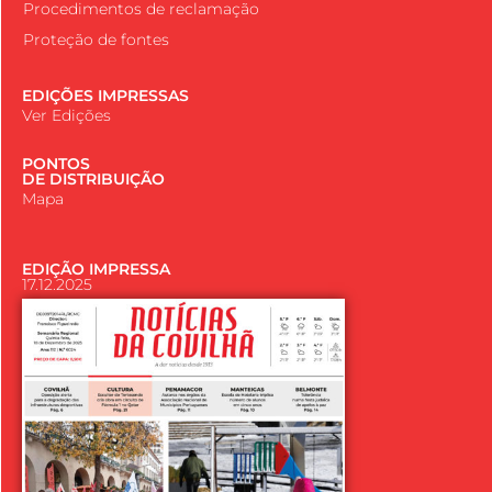
Procedimentos de reclamação
Proteção de fontes
EDIÇÕES IMPRESSAS
Ver Edições
PONTOS
DE DISTRIBUIÇÃO
Mapa
EDIÇÃO IMPRESSA
17.12.2025