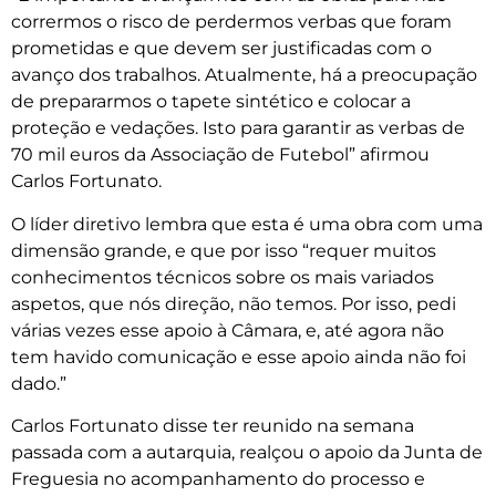
corrermos o risco de perdermos verbas que foram
prometidas e que devem ser justificadas com o
avanço dos trabalhos. Atualmente, há a preocupação
de prepararmos o tapete sintético e colocar a
proteção e vedações. Isto para garantir as verbas de
70 mil euros da Associação de Futebol” afirmou
Carlos Fortunato.
O líder diretivo lembra que esta é uma obra com uma
dimensão grande, e que por isso “requer muitos
conhecimentos técnicos sobre os mais variados
aspetos, que nós direção, não temos. Por isso, pedi
várias vezes esse apoio à Câmara, e, até agora não
tem havido comunicação e esse apoio ainda não foi
dado.”
Carlos Fortunato disse ter reunido na semana
passada com a autarquia, realçou o apoio da Junta de
Freguesia no acompanhamento do processo e