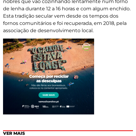
nobres que vão cozinhando lentamente num forno
de lenha durante 12 a 16 horas e com algum enchido.
Esta tradição secular vem desde os tempos dos
fornos comunitários e foi recuperada, em 2018, pela
associação de desenvolvimento local.
VER MAIS