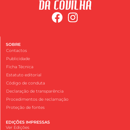
SOBRE
Contactos
Publicidade
Ficha Técnica
Estatuto editorial
Código de conduta
Declaração de transparência
Procedimentos de reclamação
Proteção de fontes
EDIÇÕES IMPRESSAS
Ver Edições