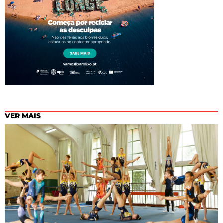
VER MAIS