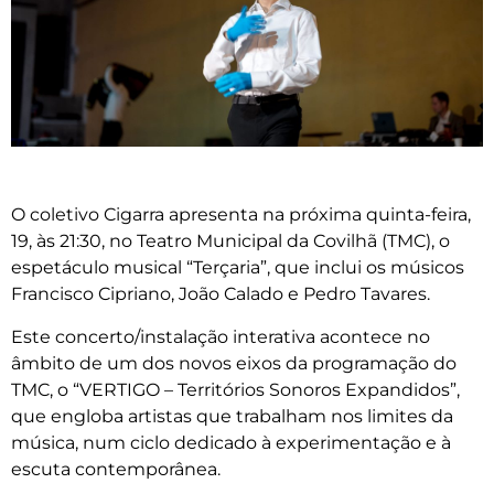
O coletivo Cigarra apresenta na próxima quinta-feira,
19, às 21:30, no Teatro Municipal da Covilhã (TMC), o
espetáculo musical “Terçaria”, que inclui os músicos
Francisco Cipriano, João Calado e Pedro Tavares.
Este concerto/instalação interativa acontece no
âmbito de um dos novos eixos da programação do
TMC, o “VERTIGO – Territórios Sonoros Expandidos”,
que engloba artistas que trabalham nos limites da
música, num ciclo dedicado à experimentação e à
escuta contemporânea.