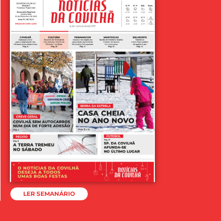
LER SEMANÁRIO