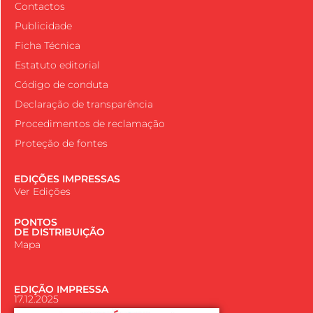
Contactos
Publicidade
Ficha Técnica
Estatuto editorial
Código de conduta
Declaração de transparência
Procedimentos de reclamação
Proteção de fontes
EDIÇÕES IMPRESSAS
Ver Edições
PONTOS
DE DISTRIBUIÇÃO
Mapa
EDIÇÃO IMPRESSA
17.12.2025