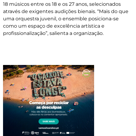
18 músicos entre os 18 e os 27 anos, selecionados
através de exigentes audições bienais. “Mais do que
uma orquestra juvenil, o ensemble posiciona-se
como um espaço de excelência artística e
profissionalização”, salienta a organização.