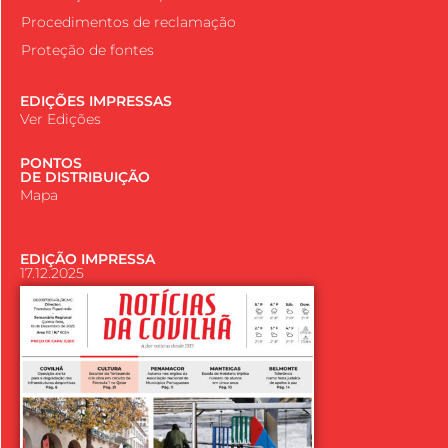
Procedimentos de reclamação
Proteção de fontes
EDIÇÕES IMPRESSAS
Ver Edições
PONTOS
DE DISTRIBUIÇÃO
Mapa
EDIÇÃO IMPRESSA
17.12.2025