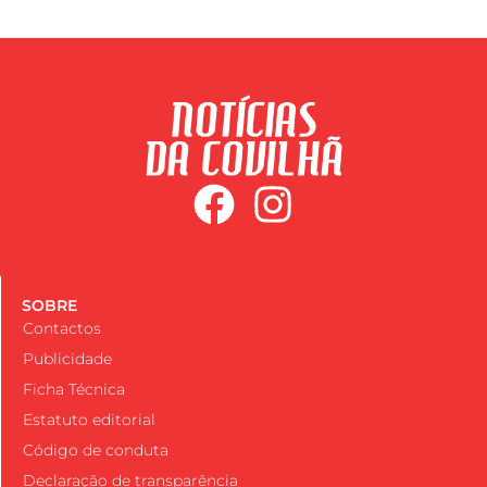
SOBRE
Contactos
Publicidade
Ficha Técnica
Estatuto editorial
Código de conduta
Declaração de transparência