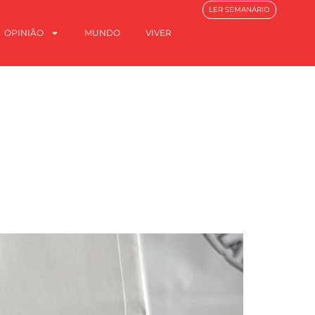
LER SEMANÁRIO
OPINIÃO
MUNDO
VIVER