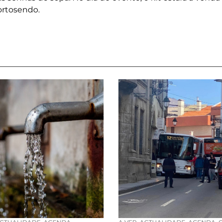
Tortosendo.