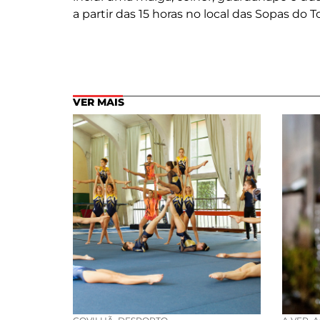
a partir das 15 horas no local das Sopas do 
VER MAIS