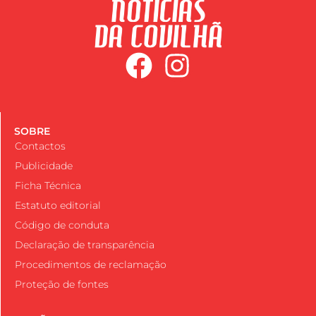
SOBRE
Contactos
Publicidade
Ficha Técnica
Estatuto editorial
Código de conduta
Declaração de transparência
Procedimentos de reclamação
Proteção de fontes