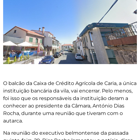
O balcão da Caixa de Crédito Agrícola de Caria, a única
instituição bancária da vila, vai encerrar. Pelo menos,
foi isso que os responsáveis da instituição deram a
conhecer ao presidente da Câmara, António Dias
Rocha, durante uma reunião que tiveram com o
autarca.
Na reunião do executivo belmontense da passada