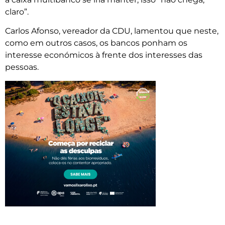
claro”.
Carlos Afonso, vereador da CDU, lamentou que neste,
como em outros casos, os bancos ponham os
interesse económicos à frente dos interesses das
pessoas.