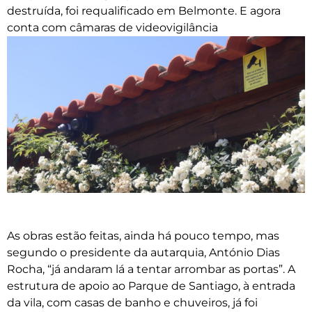
destruída, foi requalificado em Belmonte. E agora
conta com câmaras de videovigilância
As obras estão feitas, ainda há pouco tempo, mas
segundo o presidente da autarquia, António Dias
Rocha, “já andaram lá a tentar arrombar as portas”. A
estrutura de apoio ao Parque de Santiago, à entrada
da vila, com casas de banho e chuveiros, já foi