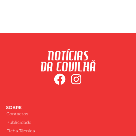
SOBRE
Contactos
Publicidade
Ficha Técnica