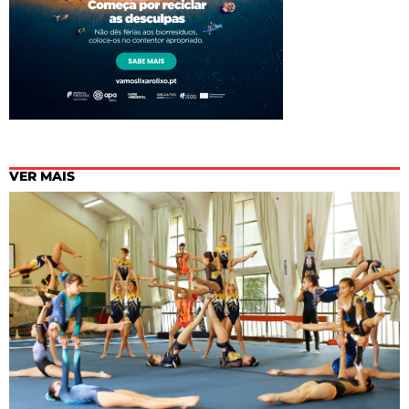
VER MAIS