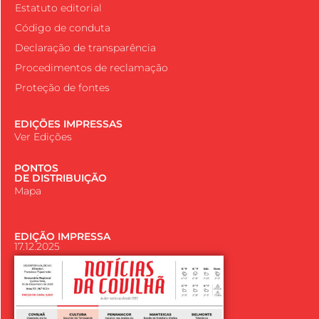
Estatuto editorial
Código de conduta
Declaração de transparência
Procedimentos de reclamação
Proteção de fontes
EDIÇÕES IMPRESSAS
Ver Edições
PONTOS
DE DISTRIBUIÇÃO
Mapa
EDIÇÃO IMPRESSA
17.12.2025