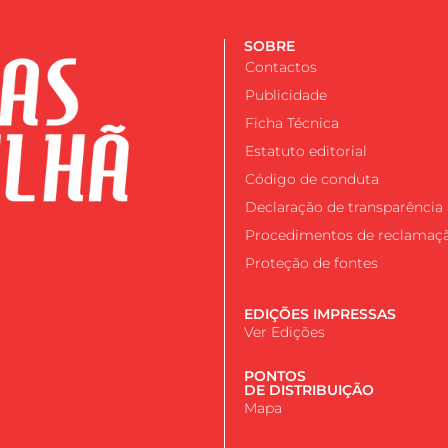
SOBRE
Contactos
Publicidade
Ficha Técnica
Estatuto editorial
Código de conduta
Declaração de transparência
Procedimentos de reclamaç
Proteção de fontes
EDIÇÕES IMPRESSAS
Ver Edições
PONTOS
DE DISTRIBUIÇÃO
Mapa