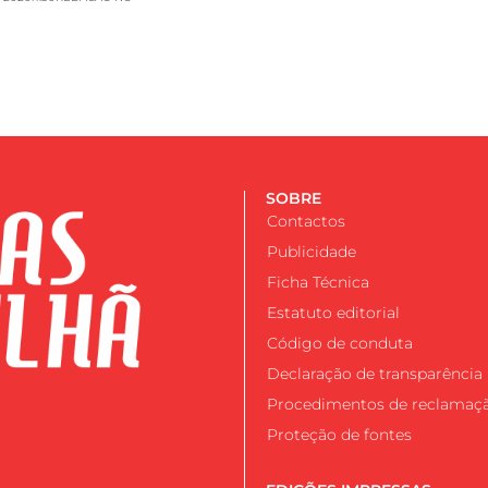
SOBRE
Contactos
Publicidade
Ficha Técnica
Estatuto editorial
Código de conduta
Declaração de transparência
Procedimentos de reclamaç
Proteção de fontes