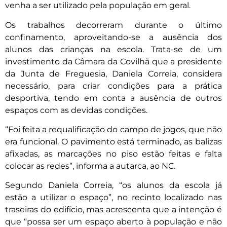
venha a ser utilizado pela população em geral.
Os trabalhos decorreram durante o último
confinamento, aproveitando-se a ausência dos
alunos das crianças na escola. Trata-se de um
investimento da Câmara da Covilhã que a presidente
da Junta de Freguesia, Daniela Correia, considera
necessário, para criar condições para a prática
desportiva, tendo em conta a ausência de outros
espaços com as devidas condições.
“Foi feita a requalificação do campo de jogos, que não
era funcional. O pavimento está terminado, as balizas
afixadas, as marcações no piso estão feitas e falta
colocar as redes”, informa a autarca, ao NC.
Segundo Daniela Correia, “os alunos da escola já
estão a utilizar o espaço”, no recinto localizado nas
traseiras do edifício, mas acrescenta que a intenção é
que “possa ser um espaço aberto à população e não