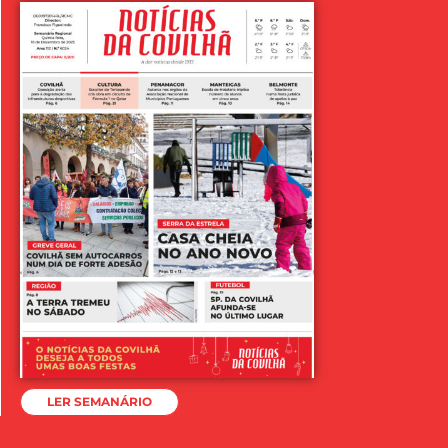
LER SEMANÁRIO