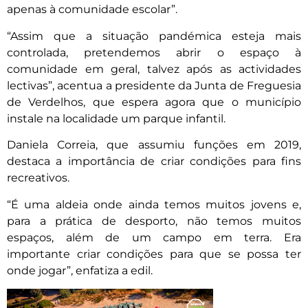
apenas à comunidade escolar”.
“Assim que a situação pandémica esteja mais
controlada, pretendemos abrir o espaço à
comunidade em geral, talvez após as actividades
lectivas”, acentua a presidente da Junta de Freguesia
de Verdelhos, que espera agora que o município
instale na localidade um parque infantil.
Daniela Correia, que assumiu funções em 2019,
destaca a importância de criar condições para fins
recreativos.
“É uma aldeia onde ainda temos muitos jovens e,
para a prática de desporto, não temos muitos
espaços, além de um campo em terra. Era
importante criar condições para que se possa ter
onde jogar”, enfatiza a edil.