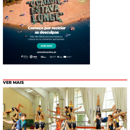
VER MAIS