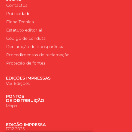
Contactos
Publicidade
Ficha Técnica
Estatuto editorial
Código de conduta
Declaração de transparência
Procedimentos de reclamação
Proteção de fontes
EDIÇÕES IMPRESSAS
Ver Edições
PONTOS
DE DISTRIBUIÇÃO
Mapa
EDIÇÃO IMPRESSA
17.12.2025