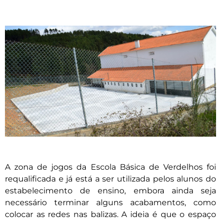
A zona de jogos da Escola Básica de Verdelhos foi
requalificada e já está a ser utilizada pelos alunos do
estabelecimento de ensino, embora ainda seja
necessário terminar alguns acabamentos, como
colocar as redes nas balizas. A ideia é que o espaço