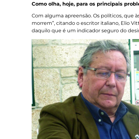
Como olha, hoje, para os principais pro
Com alguma apreensão. Os políticos, que à
morrem”, citando o escritor italiano, Elio Vi
daquilo que é um indicador seguro do desi