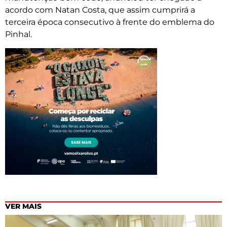
acordo com Natan Costa, que assim cumprirá a
terceira época consecutivo à frente do emblema do
Pinhal.
VER MAIS