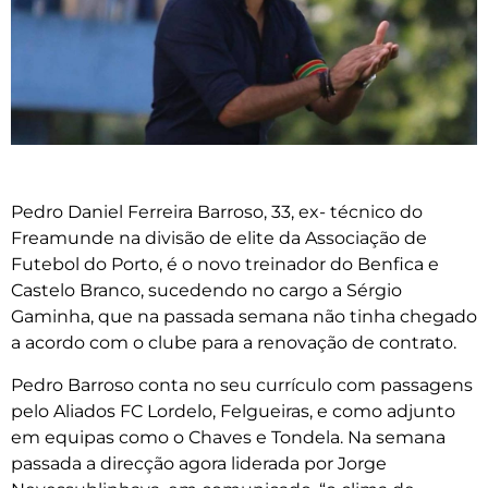
Pedro Daniel Ferreira Barroso, 33, ex- técnico do
Freamunde na divisão de elite da Associação de
Futebol do Porto, é o novo treinador do Benfica e
Castelo Branco, sucedendo no cargo a Sérgio
Gaminha, que na passada semana não tinha chegado
a acordo com o clube para a renovação de contrato.
Pedro Barroso conta no seu currículo com passagens
pelo Aliados FC Lordelo, Felgueiras, e como adjunto
em equipas como o Chaves e Tondela. Na semana
passada a direcção agora liderada por Jorge