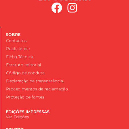
SOBRE
Contactos
Publicidade
Ficha Técnica
Estatuto editorial
Código de conduta
Declaração de transparência
Procedimentos de reclamação
Proteção de fontes
EDIÇÕES IMPRESSAS
Ver Edições