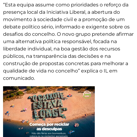
“Esta equipa assume como prioridades o reforço da
presença local da Iniciativa Liberal, a abertura do
movimento à sociedade civil e a promoção de um
debate político sério, informado e exigente sobre os
desafios do concelho. O novo grupo pretende afirmar
uma alternativa política responsável, focada na
liberdade individual, na boa gestão dos recursos
públicos, na transparência das decisões e na
construção de propostas concretas para melhorar a
qualidade de vida no concelho” explica o IL em
comunicado.