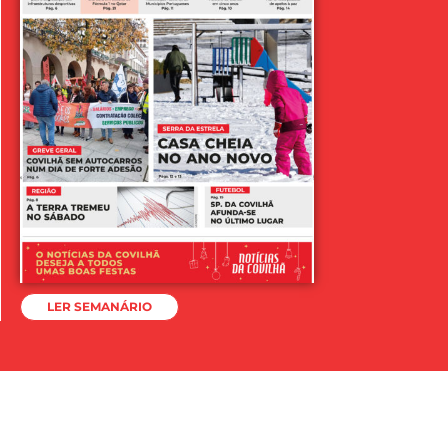
LER SEMANÁRIO