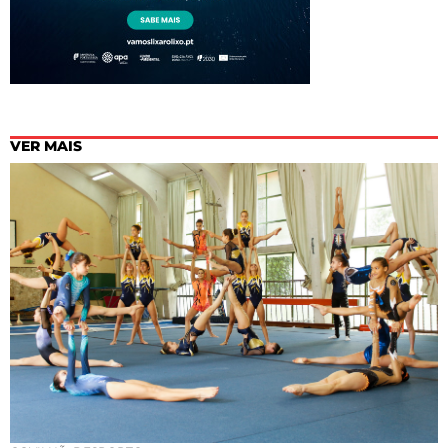
VER MAIS