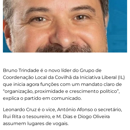
Bruno Trindade é o novo líder do Grupo de
Coordenação Local da Covilhã da Iniciativa Liberal (IL)
que inicia agora funções com um mandato claro de
“organização, proximidade e crescimento político”,
explica o partido em comunicado.
Leonardo Cruz é o vice, António Afonso o secretário,
Rui Rita o tesoureiro, e M. Dias e Diogo Oliveira
assumem lugares de vogais.