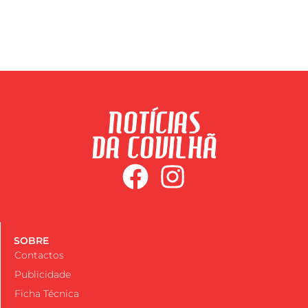
SOBRE
Contactos
Publicidade
Ficha Técnica