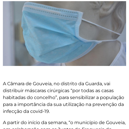
A Câmara de Gouveia, no distrito da Guarda, vai
distribuir máscaras cirúrgicas “por todas as casas
habitadas do concelho”, para sensibilizar a população
para a importância da sua utilização na prevenção da
infecção da covid-19.
A partir do início da semana, “o município de Gouveia,