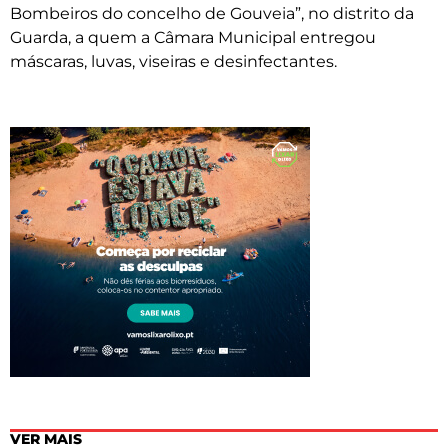
Bombeiros do concelho de Gouveia”, no distrito da
Guarda, a quem a Câmara Municipal entregou
máscaras, luvas, viseiras e desinfectantes.
VER MAIS