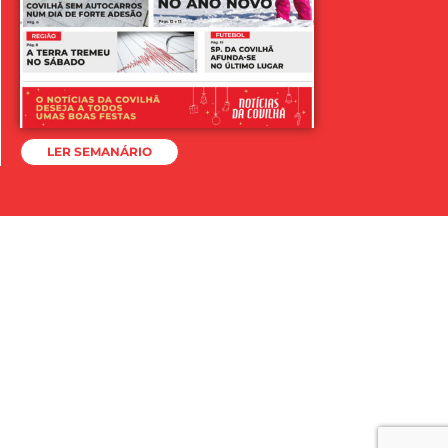
LER SEMANÁRIO