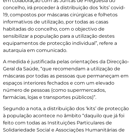
em colaboração com as Juntas de Freguesia do
concelho, irá proceder à distribuição dos ‘kits’ covid-
19, compostos por máscaras cirúrgicas e folhetos
informativos de utilização, por todas as casas
habitadas do concelho, com o objectivo de
sensibilizar a população para a utilização destes
equipamentos de protecção individual”, refere a
autarquia em comunicado.
A medida é justificada pelas orientações da Direcção-
Geral da Saúde, “que recomendam a utilização de
máscaras por todas as pessoas que permaneçam em
espaços interiores fechados e com um elevado
número de pessoas (como supermercados,
farmácias, lojas e transportes públicos)”.
Segundo a nota, a distribuição dos ‘kits’ de protecção
à população acontece no âmbito “daquilo que já foi
feito com todas as Instituições Particulares de
Solidariedade Social e Associações Humanitárias de