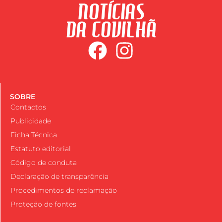
SOBRE
Contactos
Publicidade
Ficha Técnica
Estatuto editorial
Código de conduta
Declaração de transparência
Procedimentos de reclamação
Proteção de fontes