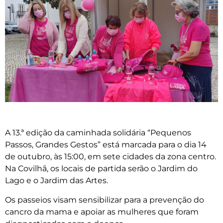
A 13.ª edição da caminhada solidária “Pequenos
Passos, Grandes Gestos” está marcada para o dia 14
de outubro, às 15:00, em sete cidades da zona centro.
Na Covilhã, os locais de partida serão o Jardim do
Lago e o Jardim das Artes.
Os passeios visam sensibilizar para a prevenção do
cancro da mama e apoiar as mulheres que foram