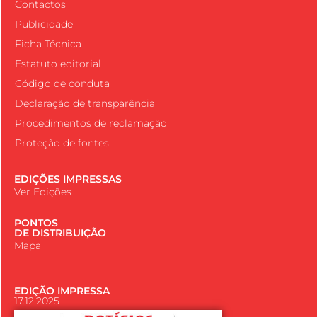
Contactos
Publicidade
Ficha Técnica
Estatuto editorial
Código de conduta
Declaração de transparência
Procedimentos de reclamação
Proteção de fontes
EDIÇÕES IMPRESSAS
Ver Edições
PONTOS
DE DISTRIBUIÇÃO
Mapa
EDIÇÃO IMPRESSA
17.12.2025