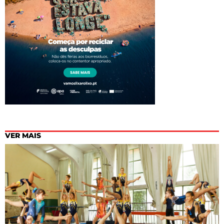
VER MAIS