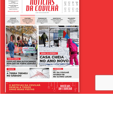
LER SEMANÁRIO