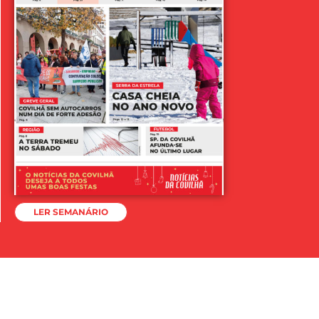
LER SEMANÁRIO