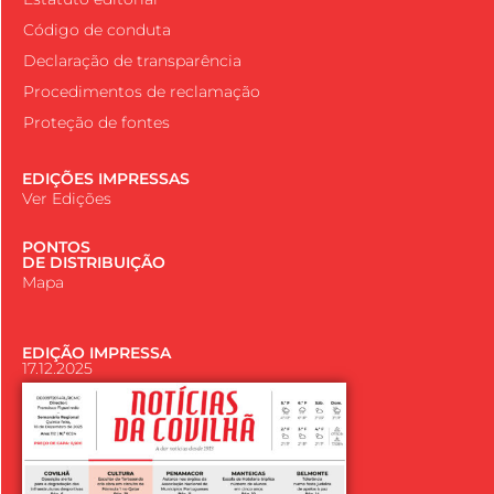
Código de conduta
Declaração de transparência
Procedimentos de reclamação
Proteção de fontes
EDIÇÕES IMPRESSAS
Ver Edições
PONTOS
DE DISTRIBUIÇÃO
Mapa
EDIÇÃO IMPRESSA
17.12.2025