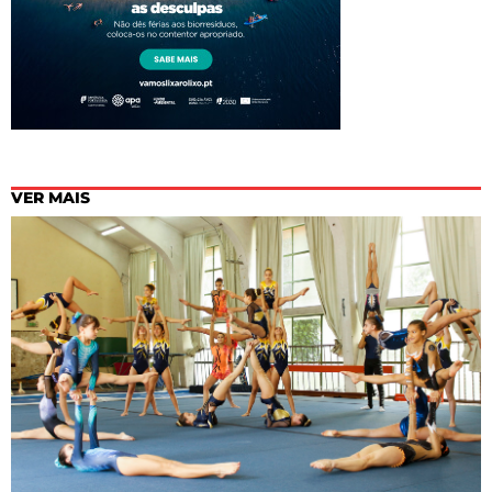
VER MAIS