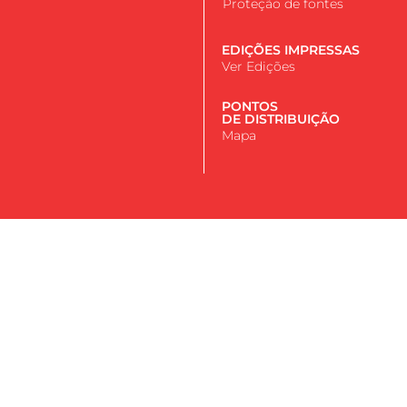
Proteção de fontes
EDIÇÕES IMPRESSAS
Ver Edições
PONTOS
DE DISTRIBUIÇÃO
Mapa