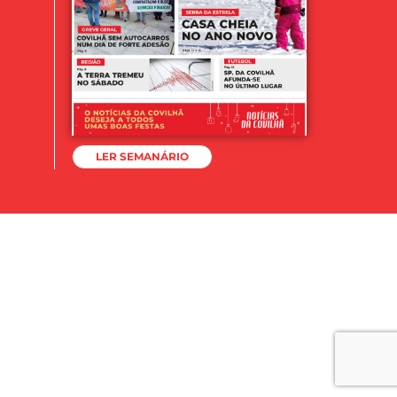
LER SEMANÁRIO