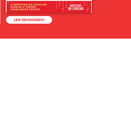
LER SEMANÁRIO