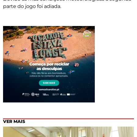
parte do jogo foi adiada.
VER MAIS