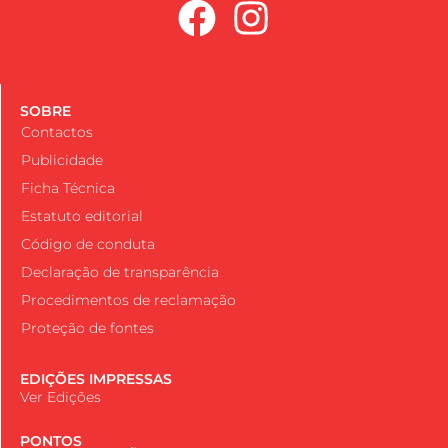
SOBRE
Contactos
Publicidade
Ficha Técnica
Estatuto editorial
Código de conduta
Declaração de transparência
Procedimentos de reclamação
Proteção de fontes
EDIÇÕES IMPRESSAS
Ver Edições
PONTOS