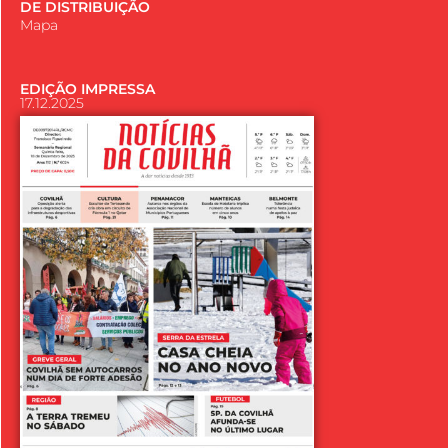
DE DISTRIBUIÇÃO
Mapa
EDIÇÃO IMPRESSA
17.12.2025