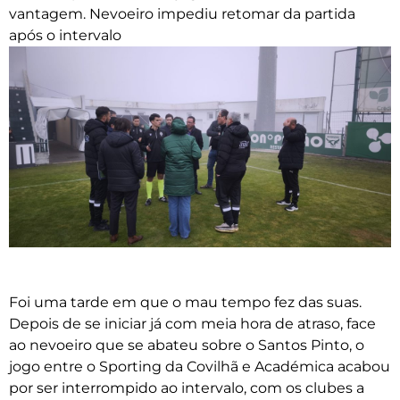
vantagem. Nevoeiro impediu retomar da partida
após o intervalo
Foi uma tarde em que o mau tempo fez das suas.
Depois de se iniciar já com meia hora de atraso, face
ao nevoeiro que se abateu sobre o Santos Pinto, o
jogo entre o Sporting da Covilhã e Académica acabou
por ser interrompido ao intervalo, com os clubes a