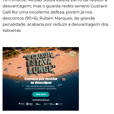
desvantagem, mas o guarda-redes serrano Gustavo
Galil fez uma excelente defesa, porém já nos
descontos (90+6), Rúben Marques, de grande
penalidade, acabaria por reduzir a desvantagem dos
lisboetas.