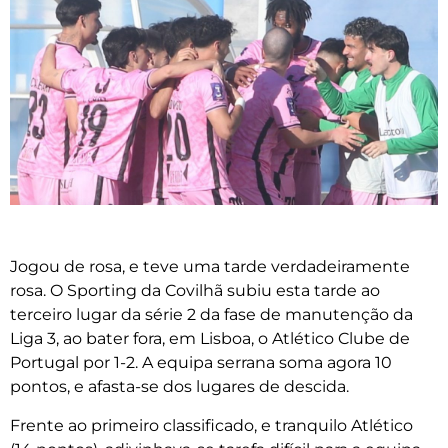
Jogou de rosa, e teve uma tarde verdadeiramente
rosa. O Sporting da Covilhã subiu esta tarde ao
terceiro lugar da série 2 da fase de manutenção da
Liga 3, ao bater fora, em Lisboa, o Atlético Clube de
Portugal por 1-2. A equipa serrana soma agora 10
pontos, e afasta-se dos lugares de descida.
Frente ao primeiro classificado, e tranquilo Atlético