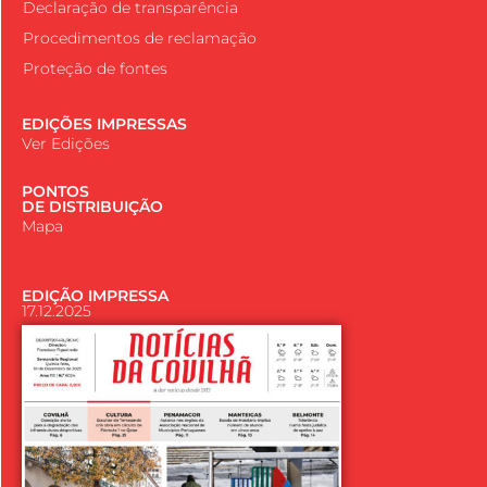
Declaração de transparência
Procedimentos de reclamação
Proteção de fontes
EDIÇÕES IMPRESSAS
Ver Edições
PONTOS
DE DISTRIBUIÇÃO
Mapa
EDIÇÃO IMPRESSA
17.12.2025