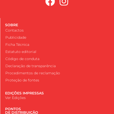
SOBRE
Contactos
Publicidade
Ficha Técnica
Estatuto editorial
Código de conduta
Declaração de transparência
Procedimentos de reclamação
Proteção de fontes
EDIÇÕES IMPRESSAS
Ver Edições
PONTOS
DE DISTRIBUIÇÃO