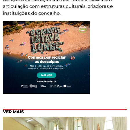
articulação com estruturas culturais, criadores e
instituições do concelho.
VER MAIS