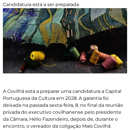
Candidatura está a ser preparada
A Covilhã está a preparar uma candidatura a Capital
Portuguesa da Cultura em 2028. A garantia foi
deixada na passada sexta-feira, 8, no final da reunião
privada do executivo covilhanense pelo presidente
da Câmara, Hélio Fazendeiro, depois de, durante o
encontro, o vereador da coligação Mais Covilhã