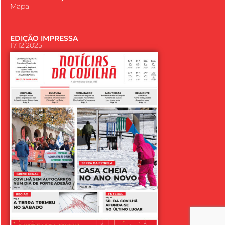
Mapa
EDIÇÃO IMPRESSA
17.12.2025