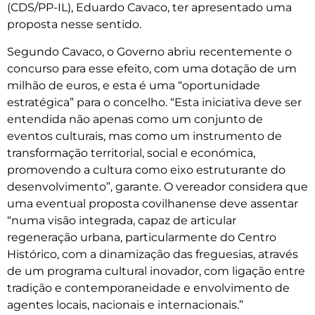
(CDS/PP-IL), Eduardo Cavaco, ter apresentado uma
proposta nesse sentido.
Segundo Cavaco, o Governo abriu recentemente o
concurso para esse efeito, com uma dotação de um
milhão de euros, e esta é uma “oportunidade
estratégica” para o concelho. “Esta iniciativa deve ser
entendida não apenas como um conjunto de
eventos culturais, mas como um instrumento de
transformação territorial, social e económica,
promovendo a cultura como eixo estruturante do
desenvolvimento”, garante. O vereador considera que
uma eventual proposta covilhanense deve assentar
“numa visão integrada, capaz de articular
regeneração urbana, particularmente do Centro
Histórico, com a dinamização das freguesias, através
de um programa cultural inovador, com ligação entre
tradição e contemporaneidade e envolvimento de
agentes locais, nacionais e internacionais.”